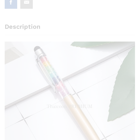
Description