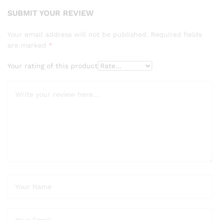
SUBMIT YOUR REVIEW
Your email address will not be published.
Required fields
are marked
*
Your rating of this product