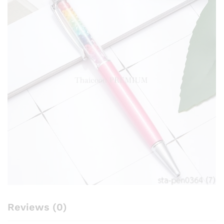
Reviews (0)