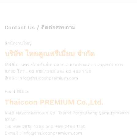
Contact Us / ติดต่อสอบถาม
สำนักงานใหญ่
บริษัท ไทยคูณพรีเมี่ยม จำกัด
1848 ถ. นครเขื่อนขันธ์ ต.ตลาด อ.พระประแดง จ.สมุทรปราการ
10130 โทร : 02 818 4368 และ 02 463 1750
อีเมล์ :
info@thaicoonpremium.com
Head Office
Thaicoon PREMIUM Co.,Ltd.
1848 Nakornkernkun Rd. Talard Prapadaeng Samutprakarn
10130
Tel: +66 2818 4368 and +66 2463 1750
E-mail :
info@thaicoonpremium.com