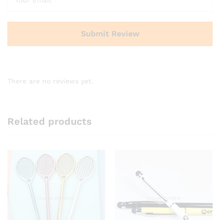
There are no reviews yet.
Related products