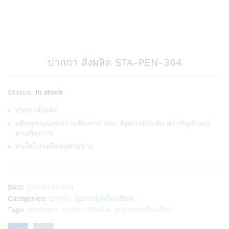
ปากกา สั่งผลิต STA-PEN-364
Status:
In stock
ปากกาสั่งผลิต
ผลิตทุกแบบทุกความต้องการ และ ติดตราประทับ ตราสัญลักษณ์
ตามต้องการ
สนใจโปรดติดต่อฝ่ายขาย
SKU:
STA-PEN-364
Categories:
ปากกา
,
อุปกรณ์เครื่องเขียน
Tags:
ชุดปากกา
,
ปากกา
,
สั่งผลิต
,
อุปกรณ์เครื่องเขียน