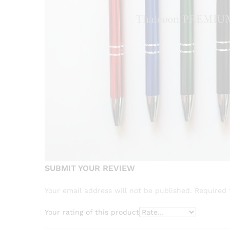
SUBMIT YOUR REVIEW
Your email address will not be published.
Required 
Your rating of this product