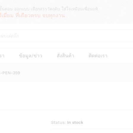
ขั้นตอน ออกแบบ เลือกสรรวัตถุดิบ ใส่ใจเหมือนเพื่อนแท้
รีเมี่ยม ที่เดียวครบ จบทุกงาน
เรา
ข้อมูล/ข่าว
สั่งสินค้า
ติดต่อเรา
TA-PEN-359
Status:
In stock