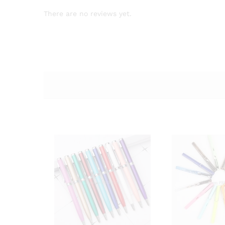
There are no reviews yet.