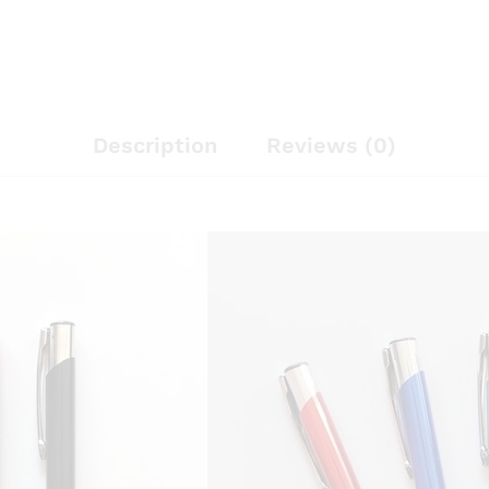
Description
Reviews (0)