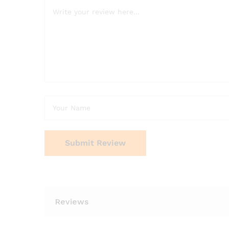
Reviews