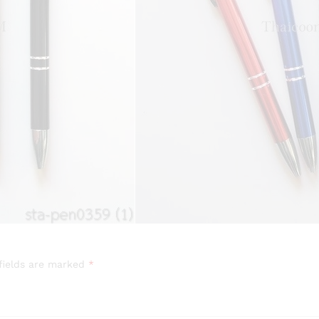
fields are marked
*