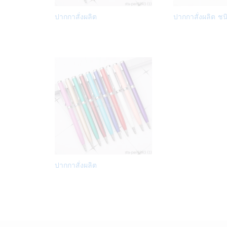
Add
ปากกาสั่งผลิต
ปากกาสั่งผลิต ชน
to
Wish
list
Add
ปากกาสั่งผลิต
to
Wish
list