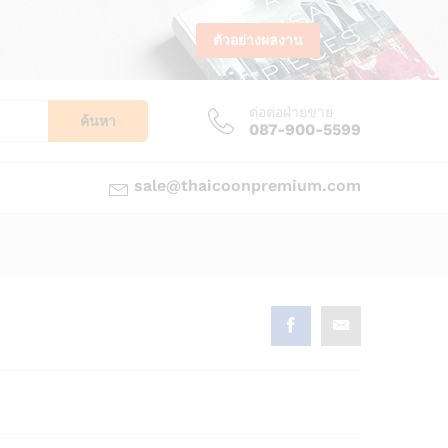
ตัวอย่างผลงาน
ต่อต่อฝ่ายขาย
ค้นหา
087-900-5599
sale@thaicoonpremium.com