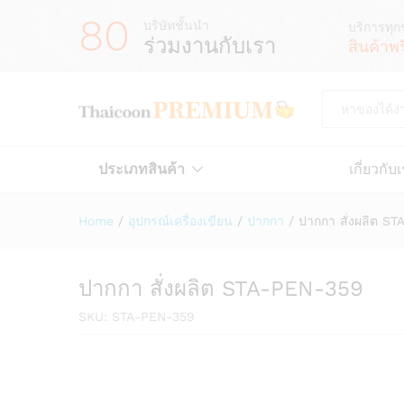
80
บริษัทชั้นนำ
บริการทุก
ร่วมงานกับเรา
สินค้าพ
All
ประเภทสินค้า
เกี่ยวกับ
Home
/
อุปกรณ์เครื่องเขียน
/
ปากกา
/
ปากกา สั่งผลิต S
ปากกา สั่งผลิต STA-PEN-359
SKU:
STA-PEN-359