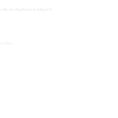
ระทับ ตราสัญลักษณ์ ตามต้องการ
่องเขียน