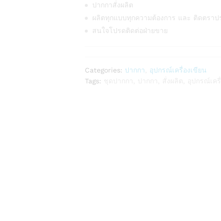
ปากกาสั่งผลิต
ผลิตทุกแบบทุกความต้องการ และ ติดตราป
สนใจโปรดติดต่อฝ่ายขาย
Categories:
ปากกา
,
อุปกรณ์เครื่องเขียน
Tags:
ชุดปากกา
,
ปากกา
,
สั่งผลิต
,
อุปกรณ์เครื