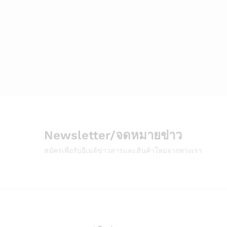
Newsletter/จดหมายข่าว
สมัครเพื่อรับอีเมล์ข่าวสารและสินค้าใหม่จากทางเรา