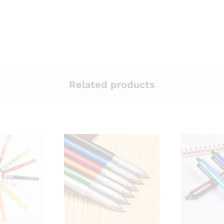
Related products