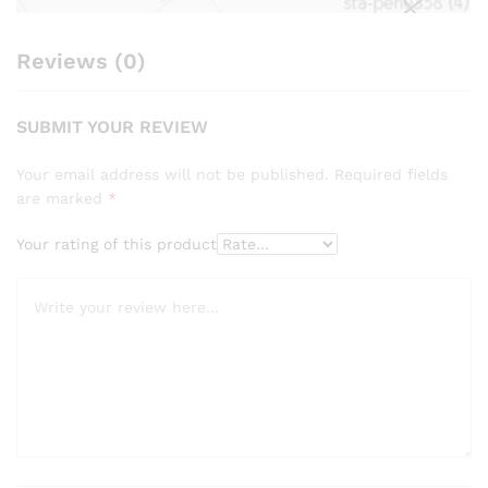
Reviews (0)
SUBMIT YOUR REVIEW
Your email address will not be published.
Required fields
are marked
*
Your rating of this product