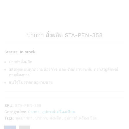
ปากกา สั่งผลิต STA-PEN-358
Status:
In stock
ปากกาสั่งผลิต
ผลิตทุกแบบทุกความต้องการ และ ติดตราประทับ ตราสัญลักษณ์
ตามต้องการ
สนใจโปรดติดต่อฝ่ายขาย
SKU:
STA-PEN-358
Categories:
ปากกา
,
อุปกรณ์เครื่องเขียน
Tags:
ชุดปากกา
,
ปากกา
,
สั่งผลิต
,
อุปกรณ์เครื่องเขียน