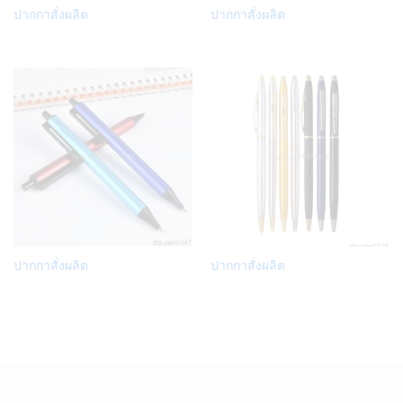
Add
Add
ปากกาสั่งผลิต
ปากกาสั่งผลิต
to
to
Wish
Wish
list
list
Add
Add
ปากกาสั่งผลิต
ปากกาสั่งผลิต
to
to
Wish
Wish
list
list