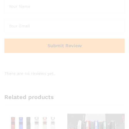
There are no reviews yet.
Related products