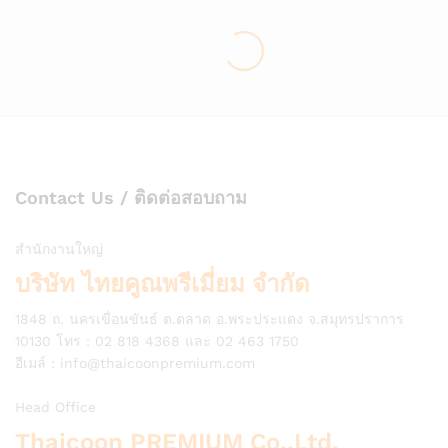
Contact Us / ติดต่อสอบถาม
สำนักงานใหญ่
บริษัท ไทยคูณพรีเมี่ยม จำกัด
1848 ถ. นครเขื่อนขันธ์ ต.ตลาด อ.พระประแดง จ.สมุทรปราการ
10130 โทร : 02 818 4368 และ 02 463 1750
อีเมล์ :
info@thaicoonpremium.com
Head Office
Thaicoon PREMIUM Co.,Ltd.