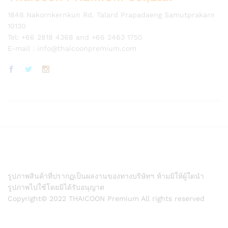
1848 Nakornkernkun Rd. Talard Prapadaeng Samutprakarn
10130
Tel: +66 2818 4368 and +66 2463 1750
E-mail :
info@thaicoonpremium.com
รูปภาพสินค้าที่ปรากฏเป็นผลงานของทางบริษัทฯ ห้ามมิให้ผู้ใดนำ
รูปภาพไปใช้โดยมิได้รับอนุญาต
Copyright© 2022 THAICOON Premium All rights reserved