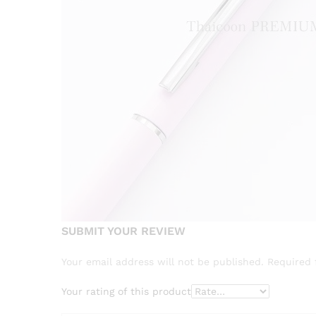
SUBMIT YOUR REVIEW
Your email address will not be published.
Required 
Your rating of this product