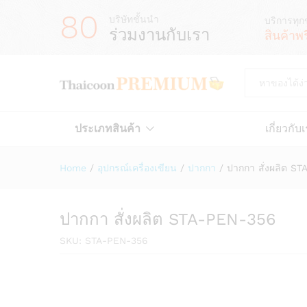
80
บริษัทชั้นนำ
บริการทุก
ร่วมงานกับเรา
สินค้าพ
All
ประเภทสินค้า
เกี่ยวกับ
Home
/
อุปกรณ์เครื่องเขียน
/
ปากกา
/
ปากกา สั่งผลิต S
ปากกา สั่งผลิต STA-PEN-356
SKU:
STA-PEN-356