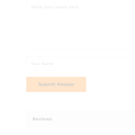
Reviews