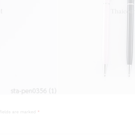
fields are marked
*