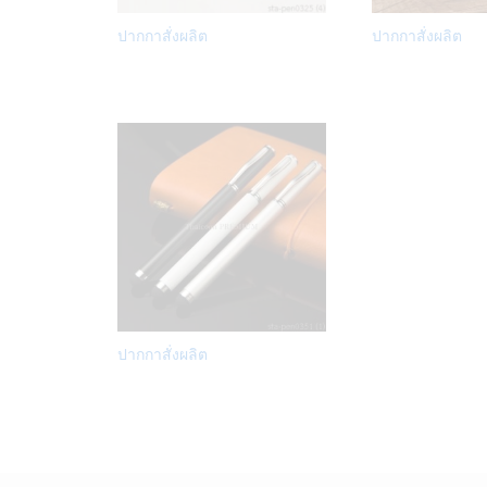
Add
ปากกาสั่งผลิต
ปากกาสั่งผลิต
to
Wish
list
Add
ปากกาสั่งผลิต
to
Wish
list