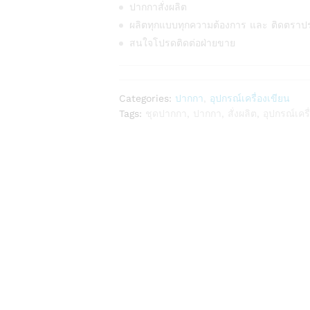
ปากกาสั่งผลิต
ผลิตทุกแบบทุกความต้องการ และ ติดตราป
สนใจโปรดติดต่อฝ่ายขาย
Categories:
ปากกา
,
อุปกรณ์เครื่องเขียน
Tags:
ชุดปากกา
,
ปากกา
,
สั่งผลิต
,
อุปกรณ์เครื