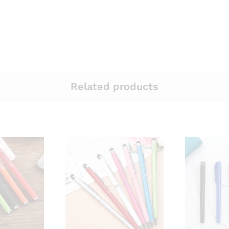
Related products