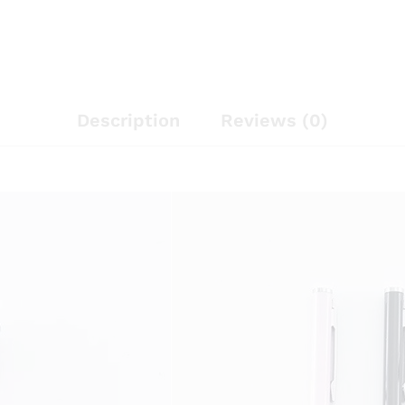
Description
Reviews (0)