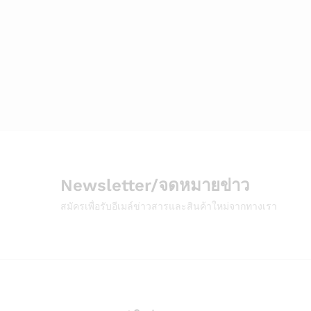
Newsletter/จดหมายข่าว
สมัครเพื่อรับอีเมล์ข่าวสารและสินค้าใหม่จากทางเรา