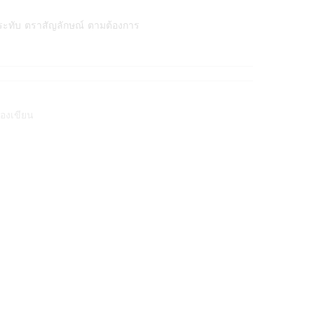
ระทับ ตราสัญลักษณ์ ตามต้องการ
่องเขียน