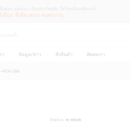
ขั้นตอน ออกแบบ เลือกสรรวัตถุดิบ ใส่ใจเหมือนเพื่อนแท้
รีเมี่ยม ที่เดียวครบ จบทุกงาน
เรา
ข้อมูล/ข่าว
สั่งสินค้า
ติดต่อเรา
TA-PEN-356
Status:
In stock