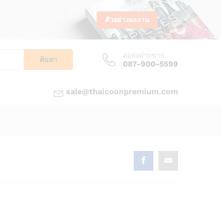
ตัวอย่างผลงาน
ต่อต่อฝ่ายขาย
ค้นหา
087-900-5599
sale@thaicoonpremium.com