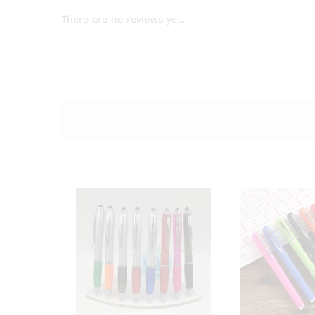
There are no reviews yet.