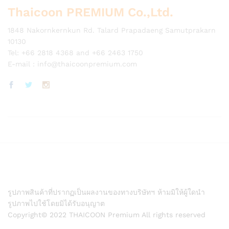
Thaicoon PREMIUM Co.,Ltd.
1848 Nakornkernkun Rd. Talard Prapadaeng Samutprakarn
10130
Tel: +66 2818 4368 and +66 2463 1750
E-mail :
info@thaicoonpremium.com
รูปภาพสินค้าที่ปรากฏเป็นผลงานของทางบริษัทฯ ห้ามมิให้ผู้ใดนำ
รูปภาพไปใช้โดยมิได้รับอนุญาต
Copyright© 2022 THAICOON Premium All rights reserved