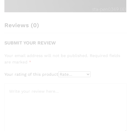
Reviews (0)
SUBMIT YOUR REVIEW
Your email address will not be published.
Required fields
are marked
*
Your rating of this product