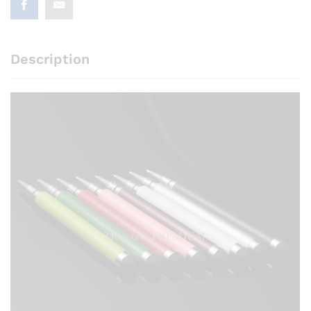
Description