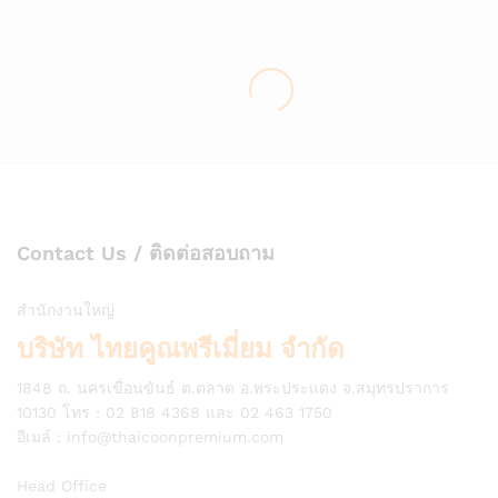
Contact Us / ติดต่อสอบถาม
สำนักงานใหญ่
บริษัท ไทยคูณพรีเมี่ยม จำกัด
1848 ถ. นครเขื่อนขันธ์ ต.ตลาด อ.พระประแดง จ.สมุทรปราการ
10130 โทร : 02 818 4368 และ 02 463 1750
อีเมล์ :
info@thaicoonpremium.com
Head Office