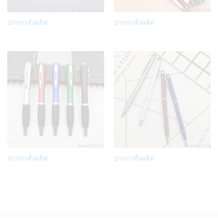
Add
Add
ปากกาสั่งผลิต
ปากกาสั่งผลิต
to
to
Wish
Wish
list
list
Add
Add
ปากกาสั่งผลิต
ปากกาสั่งผลิต
to
to
Wish
Wish
list
list