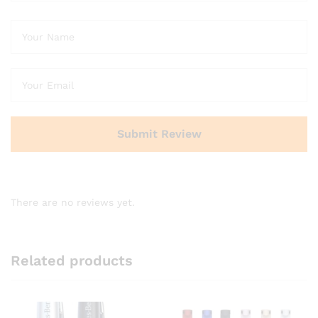
There are no reviews yet.
Related products