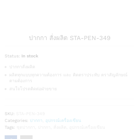
ปากกา สั่งผลิต STA-PEN-349
Status:
In stock
ปากกาสั่งผลิต
ผลิตทุกแบบทุกความต้องการ และ ติดตราประทับ ตราสัญลักษณ์
ตามต้องการ
สนใจโปรดติดต่อฝ่ายขาย
SKU:
STA-PEN-349
Categories:
ปากกา
,
อุปกรณ์เครื่องเขียน
Tags:
ชุดปากกา
,
ปากกา
,
สั่งผลิต
,
อุปกรณ์เครื่องเขียน