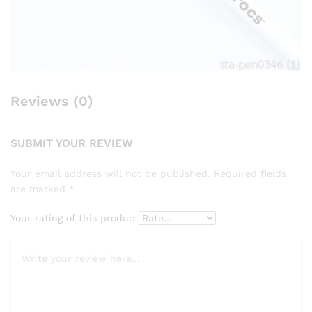
Reviews (0)
SUBMIT YOUR REVIEW
Your email address will not be published.
Required fields
are marked
*
Your rating of this product