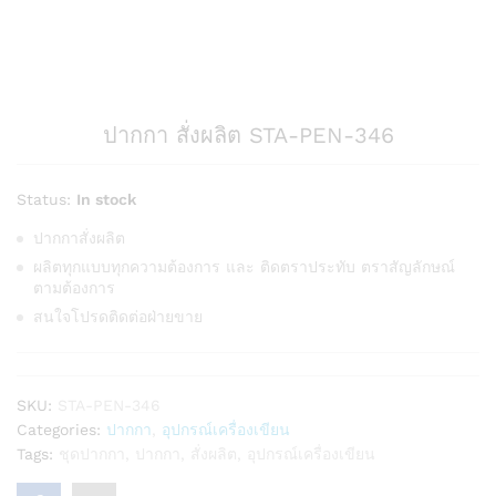
ปากกา สั่งผลิต STA-PEN-346
Status:
In stock
ปากกาสั่งผลิต
ผลิตทุกแบบทุกความต้องการ และ ติดตราประทับ ตราสัญลักษณ์
ตามต้องการ
สนใจโปรดติดต่อฝ่ายขาย
SKU:
STA-PEN-346
Categories:
ปากกา
,
อุปกรณ์เครื่องเขียน
Tags:
ชุดปากกา
,
ปากกา
,
สั่งผลิต
,
อุปกรณ์เครื่องเขียน