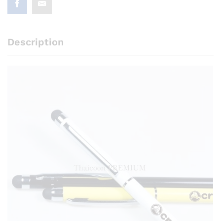
Description