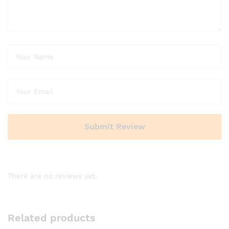
There are no reviews yet.
Related products