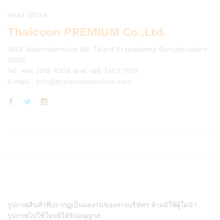
Head Office
Thaicoon PREMIUM Co.,Ltd.
1848 Nakornkernkun Rd. Talard Prapadaeng Samutprakarn
10130
Tel: +66 2818 4368 and +66 2463 1750
E-mail :
info@thaicoonpremium.com
รูปภาพสินค้าที่ปรากฏเป็นผลงานของทางบริษัทฯ ห้ามมิให้ผู้ใดนำ
รูปภาพไปใช้โดยมิได้รับอนุญาต