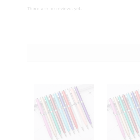
There are no reviews yet.