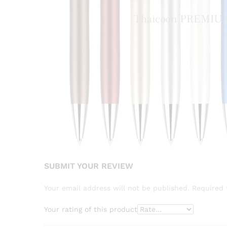
SUBMIT YOUR REVIEW
Your email address will not be published.
Required 
Your rating of this product