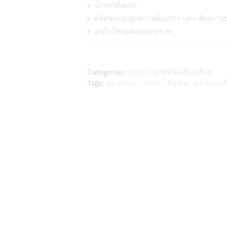
ปากกาสั่งผลิต
ผลิตทุกแบบทุกความต้องการ และ ติดตราป
สนใจโปรดติดต่อฝ่ายขาย
Categories:
ปากกา
,
อุปกรณ์เครื่องเขียน
Tags:
ชุดปากกา
,
ปากกา
,
สั่งผลิต
,
อุปกรณ์เครื