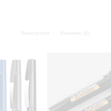
Description
Reviews (0)