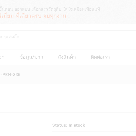
ขั้นตอน ออกแบบ เลือกสรรวัตถุดิบ ใส่ใจเหมือนเพื่อนแท้
รีเมี่ยม ที่เดียวครบ จบทุกงาน
เรา
ข้อมูล/ข่าว
สั่งสินค้า
ติดต่อเรา
TA-PEN-335
Status:
In stock