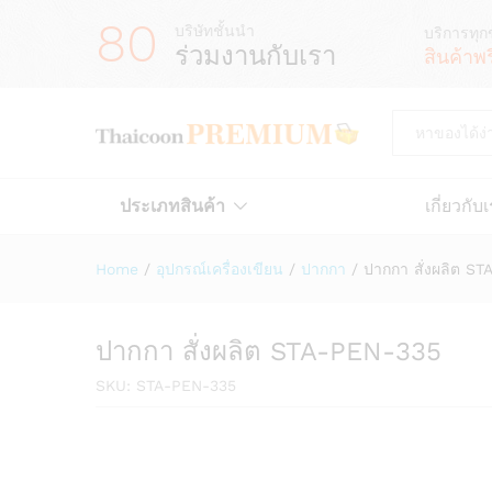
80
บริษัทชั้นนำ
บริการทุก
ร่วมงานกับเรา
สินค้าพ
All
ประเภทสินค้า
เกี่ยวกับ
Home
/
อุปกรณ์เครื่องเขียน
/
ปากกา
/
ปากกา สั่งผลิต S
ปากกา สั่งผลิต STA-PEN-335
SKU:
STA-PEN-335