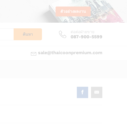
ตัวอย่างผลงาน
ต่อต่อฝ่ายขาย
ค้นหา
087-900-5599
sale@thaicoonpremium.com