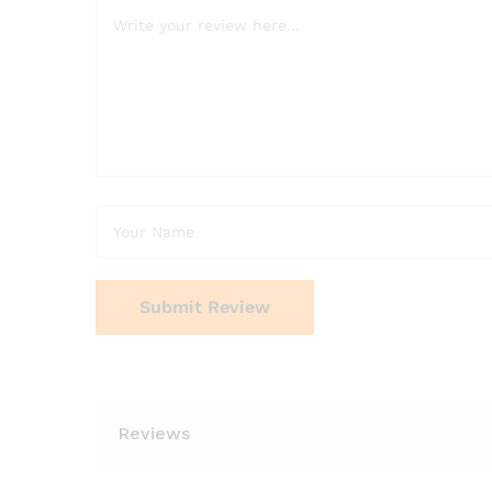
Reviews