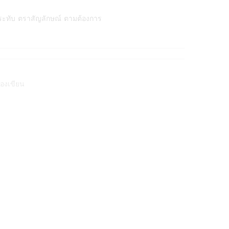
ระทับ ตราสัญลักษณ์ ตามต้องการ
่องเขียน