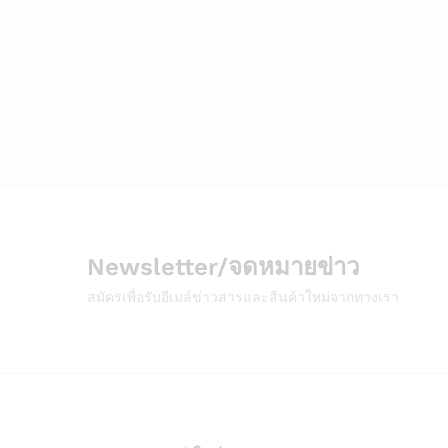
Newsletter/จดหมายข่าว
สมัครเพื่อรับอีเมล์ข่าวสารและสินค้าใหม่จากทางเรา