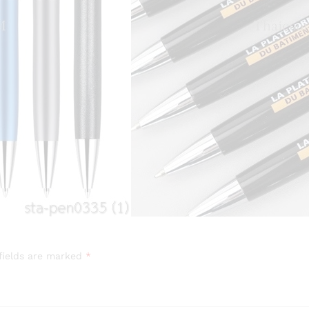
fields are marked
*