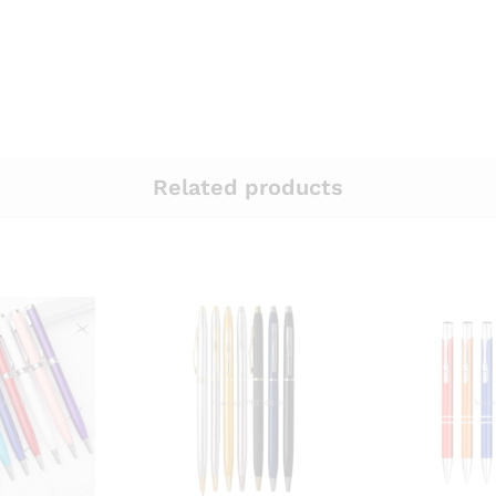
Related products