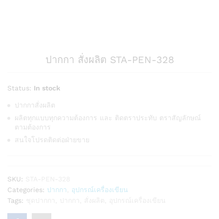
ปากกา สั่งผลิต STA-PEN-328
Status:
In stock
ปากกาสั่งผลิต
ผลิตทุกแบบทุกความต้องการ และ ติดตราประทับ ตราสัญลักษณ์
ตามต้องการ
สนใจโปรดติดต่อฝ่ายขาย
SKU:
STA-PEN-328
Categories:
ปากกา
,
อุปกรณ์เครื่องเขียน
Tags:
ชุดปากกา
,
ปากกา
,
สั่งผลิต
,
อุปกรณ์เครื่องเขียน