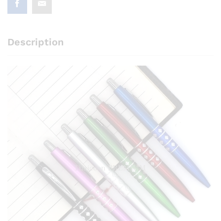
Description