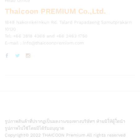
Head Office
Thaicoon PREMIUM Co.,Ltd.
1848 Nakornkernkun Rd. Talard Prapadaeng Samutprakarn
10130
Tel: +66 2818 4368 and +66 2463 1750
E-mail :
info@thaicoonpremium.com
รูปภาพสินค้าที่ปรากฏเป็นผลงานของทางบริษัทฯ ห้ามมิให้ผู้ใดนำ
รูปภาพไปใช้โดยมิได้รับอนุญาต
Copyright© 2022 THAICOON Premium All rights reserved