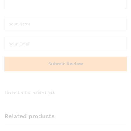
There are no reviews yet.
Related products