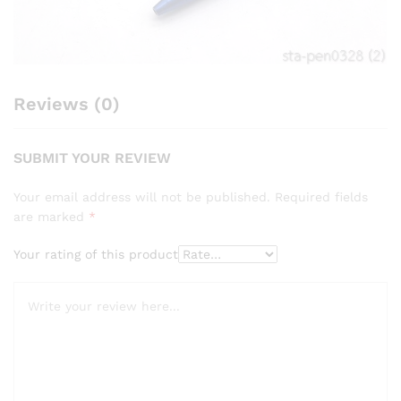
Reviews (0)
SUBMIT YOUR REVIEW
Your email address will not be published.
Required fields
are marked
*
Your rating of this product