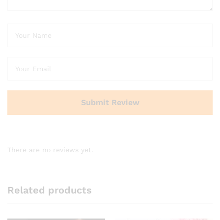
There are no reviews yet.
Related products