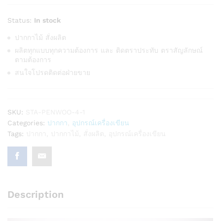
Status:
In stock
ปากกาไม้ สั่งผลิต
ผลิตทุกแบบทุกความต้องการ และ ติดตราประทับ ตราสัญลักษณ์
ตามต้องการ
สนใจโปรดติดต่อฝ่ายขาย
SKU:
STA-PENWOO-4-1
Categories:
ปากกา
,
อุปกรณ์เครื่องเขียน
Tags:
ปากกา
,
ปากกาไม้
,
สั่งผลิต
,
อุปกรณ์เครื่องเขียน
Description