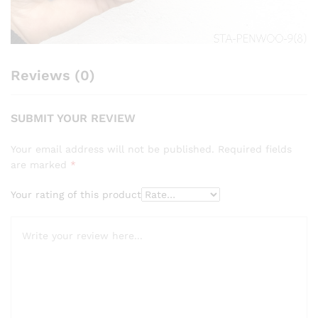
Reviews (0)
SUBMIT YOUR REVIEW
Your email address will not be published.
Required fields
are marked
*
Your rating of this product