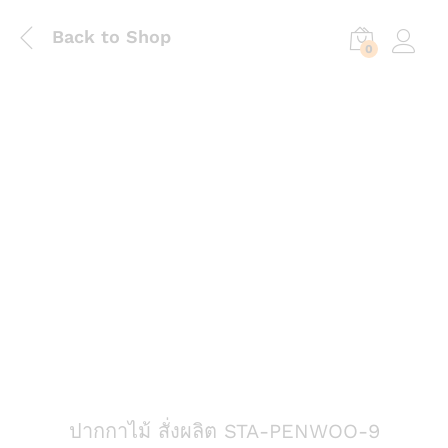
Back to Shop
0
Log in
ปากกาไม้ สั่งผลิต STA-PENWOO-9