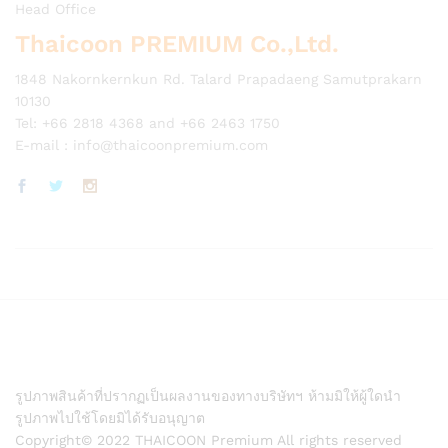
Head Office
Thaicoon PREMIUM Co.,Ltd.
1848 Nakornkernkun Rd. Talard Prapadaeng Samutprakarn
10130
Tel: +66 2818 4368 and +66 2463 1750
E-mail :
info@thaicoonpremium.com
รูปภาพสินค้าที่ปรากฏเป็นผลงานของทางบริษัทฯ ห้ามมิให้ผู้ใดนำ
รูปภาพไปใช้โดยมิได้รับอนุญาต
Copyright© 2022 THAICOON Premium All rights reserved