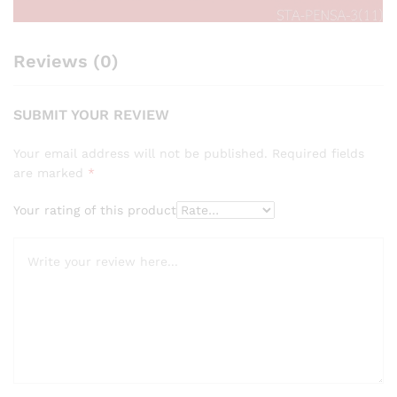
Reviews (0)
SUBMIT YOUR REVIEW
Your email address will not be published.
Required fields
are marked
*
Your rating of this product