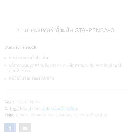
ปากกาเลเซอร์ สั่งผลิต STA-PENSA-3
Status:
In stock
ปากกาเลเซอร์ สั่งผลิต
ผลิตทุกแบบทุกความต้องการ และ ติดตราประทับ ตราสัญลักษณ์
ตามต้องการ
สนใจโปรดติดต่อฝ่ายขาย
SKU:
STA-PENSA-3
Categories:
ปากกา
,
อุปกรณ์เครื่องเขียน
Tags:
ปากกา
,
ปากกาเลเซอร์
,
สั่งผลิต
,
อุปกรณ์เครื่องเขียน