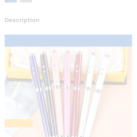
Description