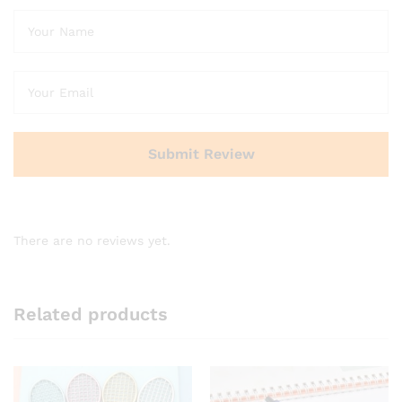
There are no reviews yet.
Related products