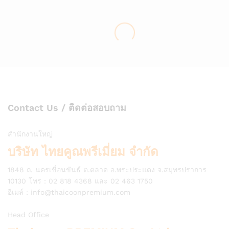
Contact Us / ติดต่อสอบถาม
สำนักงานใหญ่
บริษัท ไทยคูณพรีเมี่ยม จำกัด
1848 ถ. นครเขื่อนขันธ์ ต.ตลาด อ.พระประแดง จ.สมุทรปราการ
10130 โทร : 02 818 4368 และ 02 463 1750
อีเมล์ :
info@thaicoonpremium.com
Head Office