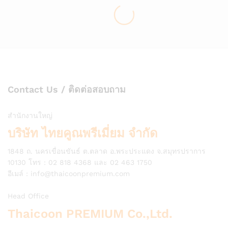
Contact Us / ติดต่อสอบถาม
สำนักงานใหญ่
บริษัท ไทยคูณพรีเมี่ยม จำกัด
1848 ถ. นครเขื่อนขันธ์ ต.ตลาด อ.พระประแดง จ.สมุทรปราการ
10130 โทร : 02 818 4368 และ 02 463 1750
อีเมล์ :
info@thaicoonpremium.com
Head Office
Thaicoon PREMIUM Co.,Ltd.