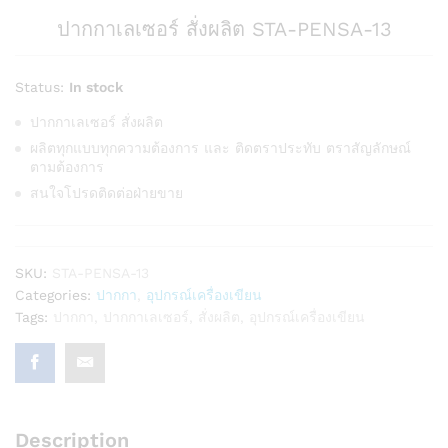
ปากกาเลเซอร์ สั่งผลิต STA-PENSA-13
Status:
In stock
ปากกาเลเซอร์ สั่งผลิต
ผลิตทุกแบบทุกความต้องการ และ ติดตราประทับ ตราสัญลักษณ์
ตามต้องการ
สนใจโปรดติดต่อฝ่ายขาย
SKU:
STA-PENSA-13
Categories:
ปากกา
,
อุปกรณ์เครื่องเขียน
Tags:
ปากกา
,
ปากกาเลเซอร์
,
สั่งผลิต
,
อุปกรณ์เครื่องเขียน
Description