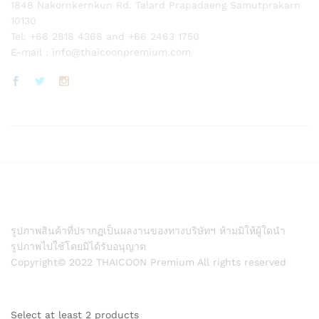
1848 Nakornkernkun Rd. Talard Prapadaeng Samutprakarn
10130
Tel: +66 2818 4368 and +66 2463 1750
E-mail :
info@thaicoonpremium.com
รูปภาพสินค้าที่ปรากฏเป็นผลงานของทางบริษัทฯ ห้ามมิให้ผู้ใดนำ
รูปภาพไปใช้โดยมิได้รับอนุญาต
Copyright© 2022 THAICOON Premium All rights reserved
Select at least 2 products