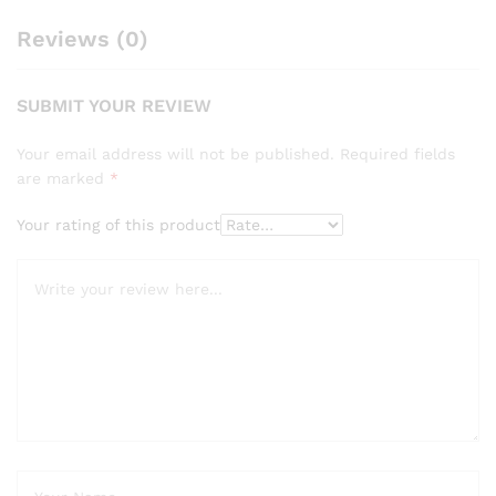
Reviews (0)
SUBMIT YOUR REVIEW
Your email address will not be published.
Required fields
are marked
*
Your rating of this product