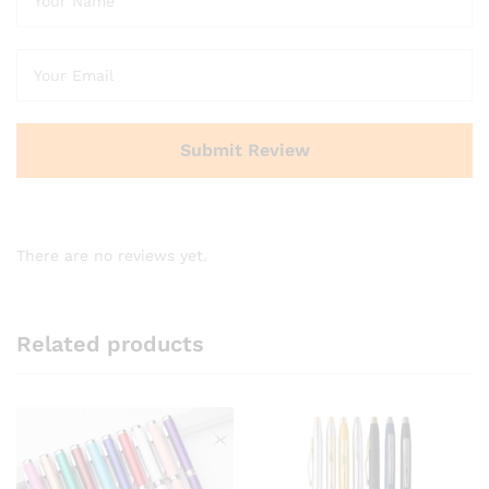
There are no reviews yet.
Related products