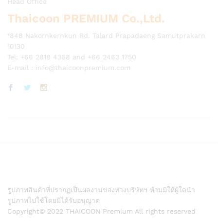
Head Office
Thaicoon PREMIUM Co.,Ltd.
1848 Nakornkernkun Rd. Talard Prapadaeng Samutprakarn
10130
Tel: +66 2818 4368 and +66 2463 1750
E-mail :
info@thaicoonpremium.com
รูปภาพสินค้าที่ปรากฏเป็นผลงานของทางบริษัทฯ ห้ามมิให้ผู้ใดนำ
รูปภาพไปใช้โดยมิได้รับอนุญาต
Copyright© 2022 THAICOON Premium All rights reserved