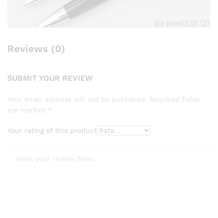
Reviews (0)
SUBMIT YOUR REVIEW
Your email address will not be published.
Required fields
are marked
*
Your rating of this product