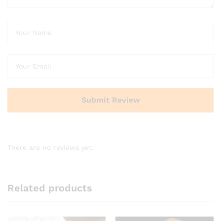
There are no reviews yet.
Related products