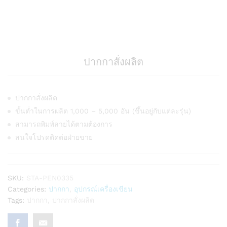
ปากกาสั่งผลิต
ปากกาสั่งผลิต
ขั้นต่ำในการผลิต 1,000 – 5,000 อัน (ขึ้นอยู่กับแต่ละรุ่น)
สามารถพิมพ์ลายได้ตามต้องการ
สนใจโปรดติดต่อฝ่ายขาย
SKU:
STA-PEN0335
Categories:
ปากกา
,
อุปกรณ์เครื่องเขียน
Tags:
ปากกา
,
ปากกาสั่งผลิต