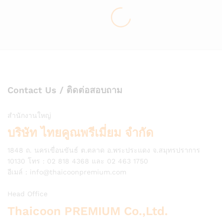
Contact Us / ติดต่อสอบถาม
สำนักงานใหญ่
บริษัท ไทยคูณพรีเมี่ยม จำกัด
1848 ถ. นครเขื่อนขันธ์ ต.ตลาด อ.พระประแดง จ.สมุทรปราการ
10130 โทร : 02 818 4368 และ 02 463 1750
อีเมล์ :
info@thaicoonpremium.com
Head Office
Thaicoon PREMIUM Co.,Ltd.