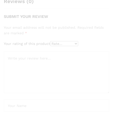
Reviews (0)
SUBMIT YOUR REVIEW
Your email address will not be published.
Required fields
are marked
*
Your rating of this product