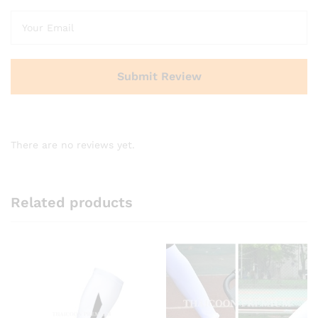
There are no reviews yet.
Related products