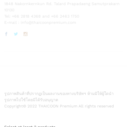
1848 Nakornkernkun Rd. Talard Prapadaeng Samutprakarn
10130
Tel: +66 2818 4368 and +66 2463 1750
E-mail :
info@thaicoonpremium.com
รูปภาพสินค้าที่ปรากฏเป็นผลงานของทางบริษัทฯ ห้ามมิให้ผู้ใดนำ
รูปภาพไปใช้โดยมิได้รับอนุญาต
Copyright© 2022 THAICOON Premium All rights reserved