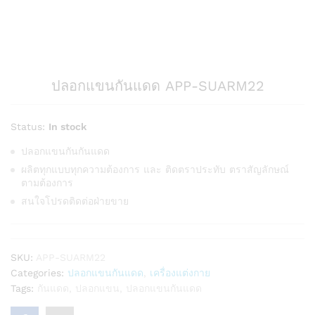
ปลอกแขนกันแดด APP-SUARM22
Status:
In stock
ปลอกแขนกันกันแดด
ผลิตทุกแบบทุกความต้องการ และ ติดตราประทับ ตราสัญลักษณ์
ตามต้องการ
สนใจโปรดติดต่อฝ่ายขาย
SKU:
APP-SUARM22
Categories:
ปลอกแขนกันแดด
,
เครื่องแต่งกาย
Tags:
กันแดด
,
ปลอกแขน
,
ปลอกแขนกันแดด