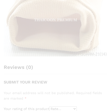
Reviews (0)
SUBMIT YOUR REVIEW
Your email address will not be published.
Required fields
are marked
*
Your rating of this product