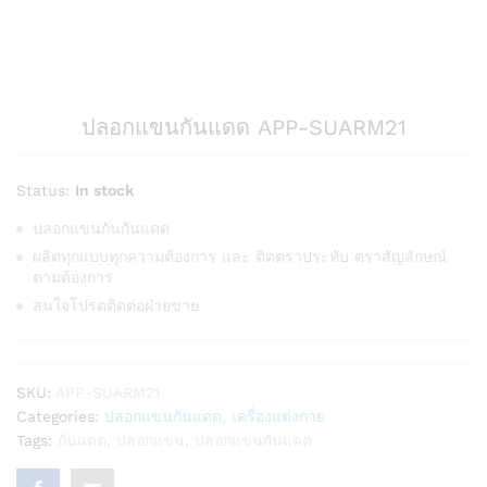
ปลอกแขนกันแดด APP-SUARM21
Status:
In stock
ปลอกแขนกันกันแดด
ผลิตทุกแบบทุกความต้องการ และ ติดตราประทับ ตราสัญลักษณ์
ตามต้องการ
สนใจโปรดติดต่อฝ่ายขาย
SKU:
APP-SUARM21
Categories:
ปลอกแขนกันแดด
,
เครื่องแต่งกาย
Tags:
กันแดด
,
ปลอกแขน
,
ปลอกแขนกันแดด