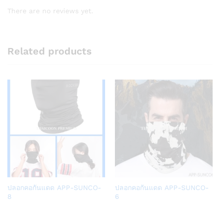
There are no reviews yet.
Related products
Add
Add
ปลอกคอกันแดด APP-SUNCO-
ปลอกคอกันแดด APP-SUNCO-
to
to
8
6
Wish
Wish
list
list