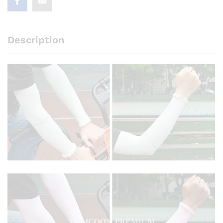
Description