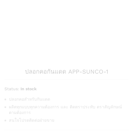
ปลอกคอกันแดด APP-SUNCO-1
Status:
In stock
ปลอกคอสำหรับกันแดด
ผลิตทุกแบบทุกความต้องการ และ ติดตราประทับ ตราสัญลักษณ์
ตามต้องการ
สนใจโปรดติดต่อฝ่ายขาย