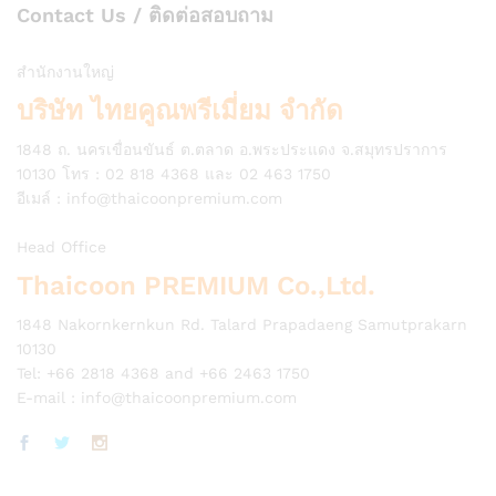
Contact Us / ติดต่อสอบถาม
สำนักงานใหญ่
บริษัท ไทยคูณพรีเมี่ยม จำกัด
1848 ถ. นครเขื่อนขันธ์ ต.ตลาด อ.พระประแดง จ.สมุทรปราการ
10130 โทร : 02 818 4368 และ 02 463 1750
อีเมล์ :
info@thaicoonpremium.com
Head Office
Thaicoon PREMIUM Co.,Ltd.
1848 Nakornkernkun Rd. Talard Prapadaeng Samutprakarn
10130
Tel: +66 2818 4368 and +66 2463 1750
E-mail :
info@thaicoonpremium.com