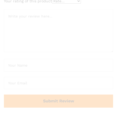
Your rating of this product