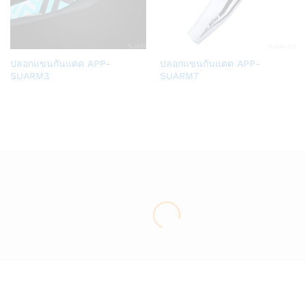
Add
Add
ปลอกแขนกันแดด APP-
ปลอกแขนกันแดด APP-
to
to
SUARM3
SUARM7
Wish
Wish
list
list