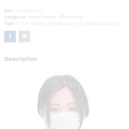
SKU:
APP-SUNCO-1
Categories:
ปลอกคอกันแดด
,
เครื่องแต่งกาย
Tags:
กันแดด
,
ปลอกคอ
,
ปลอกคอกันแดด
,
ปลอกคอกันแดดสั่งผลิต
Description