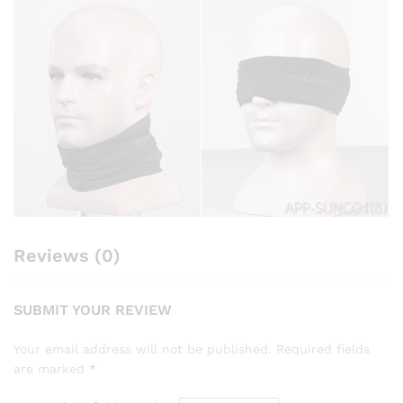
Reviews (0)
SUBMIT YOUR REVIEW
Your email address will not be published.
Required fields
are marked
*