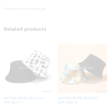
There are no reviews yet.
Related products
Add
Add
หมวกทรงบัคเก็ต (Bucket)
หมวกทรงบัคเก็ต (Bucket)
to
to
APP-BUC-7
APP-BUC-2
Wish
Wish