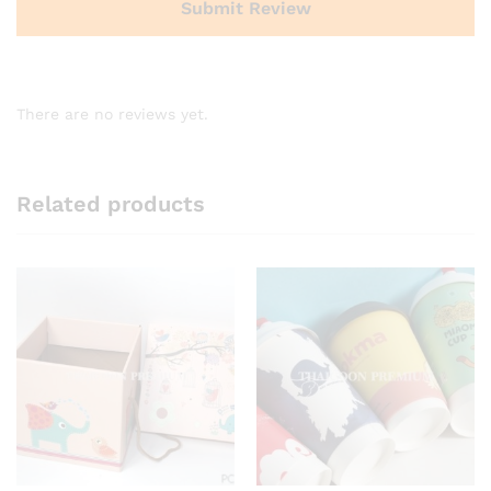
There are no reviews yet.
Related products