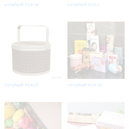
Add
Add
บรรจุภัณฑ์ PCK-18
บรรจุภัณฑ์ PCK-1
to
to
Wish
Wish
list
list
Add
Add
บรรจุภัณฑ์ PCK-21
บรรจุภัณฑ์ PCK-20
to
to
Wish
Wish
list
list