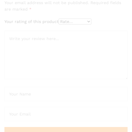
Your email address will not be published.
Required fields
are marked
*
Your rating of this product