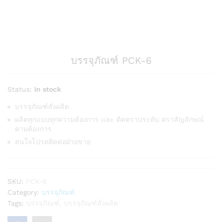
บรรจุภัณฑ์ PCK-6
Status:
In stock
บรรจุภัณฑ์สั่งผลิต
ผลิตทุกแบบทุกความต้องการ และ ติดตราประทับ ตราสัญลักษณ์
ตามต้องการ
สนใจโปรดติดต่อฝ่ายขาย
SKU:
PCK-6
Category:
บรรจุภัณฑ์
Tags:
บรรจุภัณฑ์
,
บรรจุภัณฑ์สั่งผลิต