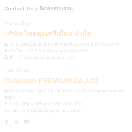
Contact Us / ติดต่อสอบถาม
สำนักงานใหญ่
บริษัท ไทยคูณพรีเมี่ยม จำกัด
1848 ถ. นครเขื่อนขันธ์ ต.ตลาด อ.พระประแดง จ.สมุทรปราการ
10130 โทร : 02 818 4368 และ 02 463 1750
อีเมล์ :
info@thaicoonpremium.com
Head Office
Thaicoon PREMIUM Co.,Ltd.
1848 Nakornkernkun Rd. Talard Prapadaeng Samutprakarn
10130
Tel: +66 2818 4368 and +66 2463 1750
E-mail :
info@thaicoonpremium.com