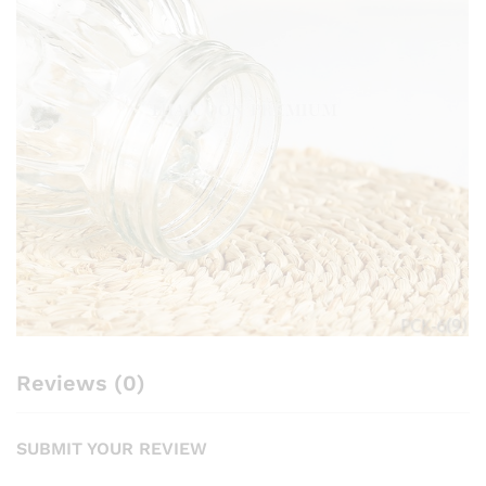
Reviews (0)
SUBMIT YOUR REVIEW