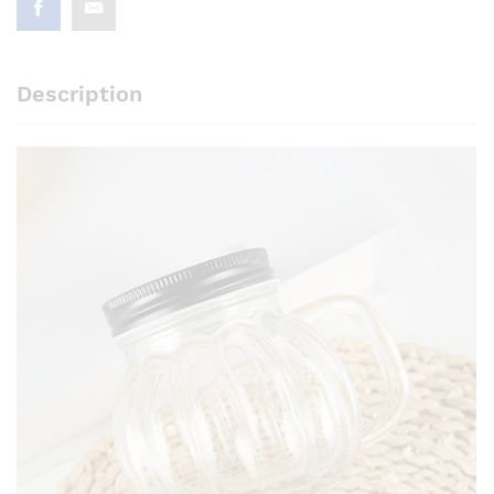
Description