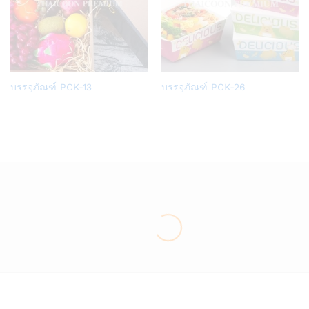
Add
Add
บรรจุภัณฑ์ PCK-13
บรรจุภัณฑ์ PCK-26
to
to
Wish
Wish
list
list