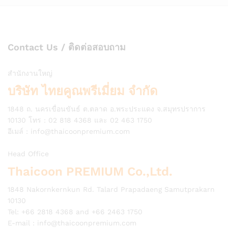
Contact Us / ติดต่อสอบถาม
สำนักงานใหญ่
บริษัท ไทยคูณพรีเมี่ยม จำกัด
1848 ถ. นครเขื่อนขันธ์ ต.ตลาด อ.พระประแดง จ.สมุทรปราการ
10130 โทร : 02 818 4368 และ 02 463 1750
อีเมล์ :
info@thaicoonpremium.com
Head Office
Thaicoon PREMIUM Co.,Ltd.
1848 Nakornkernkun Rd. Talard Prapadaeng Samutprakarn
10130
Tel: +66 2818 4368 and +66 2463 1750
E-mail :
info@thaicoonpremium.com