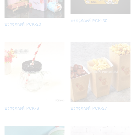
Add
บรรจุภัณฑ์ PCK-30
Add
บรรจุภัณฑ์ PCK-20
to
to
Wish
Wish
list
list
Add
Add
บรรจุภัณฑ์ PCK-6
บรรจุภัณฑ์ PCK-27
to
to
Wish
Wish
list
list