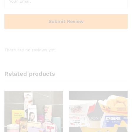
There are no reviews yet.
Related products