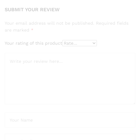
SUBMIT YOUR REVIEW
Your email address will not be published.
Required fields
are marked
*
Your rating of this product