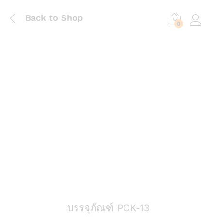
Back to Shop
0
Log in
บรรจุภัณฑ์ PCK-13