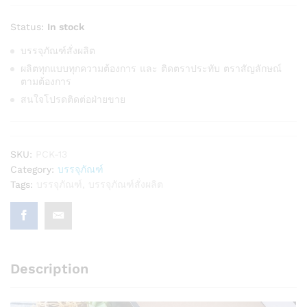
Status:
In stock
บรรจุภัณฑ์สั่งผลิต
ผลิตทุกแบบทุกความต้องการ และ ติดตราประทับ ตราสัญลักษณ์
ตามต้องการ
สนใจโปรดติดต่อฝ่ายขาย
SKU:
PCK-13
Category:
บรรจุภัณฑ์
Tags:
บรรจุภัณฑ์
,
บรรจุภัณฑ์สั่งผลิต
Description