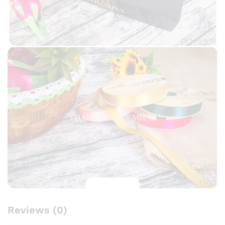
Reviews (0)