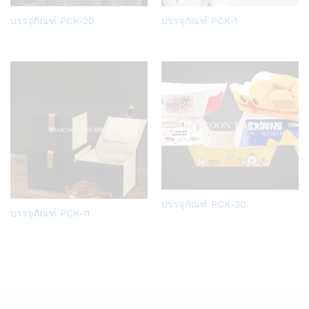
Add
Add
บรรจุภัณฑ์ PCK-20
บรรจุภัณฑ์ PCK-1
to
to
Wish
Wish
list
list
Add
บรรจุภัณฑ์ PCK-30
Add
บรรจุภัณฑ์ PCK-11
to
to
Wish
Wish
list
list