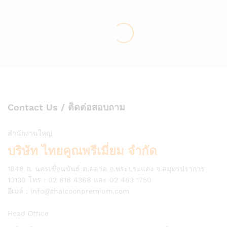
Contact Us / ติดต่อสอบถาม
สำนักงานใหญ่
บริษัท ไทยคูณพรีเมี่ยม จำกัด
1848 ถ. นครเขื่อนขันธ์ ต.ตลาด อ.พระประแดง จ.สมุทรปราการ
10130 โทร : 02 818 4368 และ 02 463 1750
อีเมล์ :
info@thaicoonpremium.com
Head Office