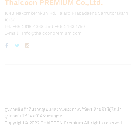
Thaicoon PREMIUM Co.,Ltd.
1848 Nakornkernkun Rd. Talard Prapadaeng Samutprakarn
10130
Tel: +66 2818 4368 and +66 2463 1750
E-mail :
info@thaicoonpremium.com
รูปภาพสินค้าที่ปรากฏเป็นผลงานของทางบริษัทฯ ห้ามมิให้ผู้ใดนำ
รูปภาพไปใช้โดยมิได้รับอนุญาต
Copyright© 2022 THAICOON Premium All rights reserved