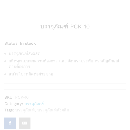
บรรจุภัณฑ์ PCK-10
Status:
In stock
บรรจุภัณฑ์สั่งผลิต
ผลิตทุกแบบทุกความต้องการ และ ติดตราประทับ ตราสัญลักษณ์
ตามต้องการ
สนใจโปรดติดต่อฝ่ายขาย
SKU:
PCK-10
Category:
บรรจุภัณฑ์
Tags:
บรรจุภัณฑ์
,
บรรจุภัณฑ์สั่งผลิต