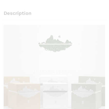
Description