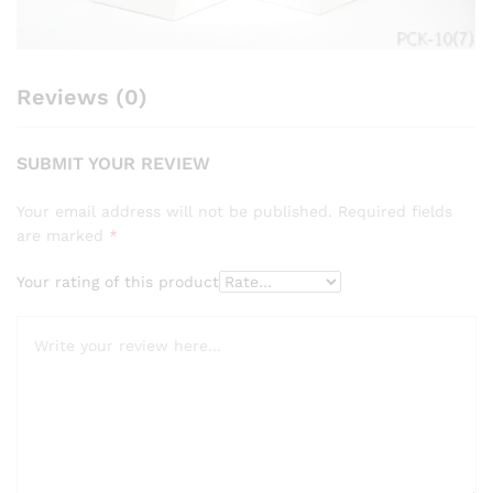
Reviews (0)
SUBMIT YOUR REVIEW
Your email address will not be published.
Required fields
are marked
*
Your rating of this product