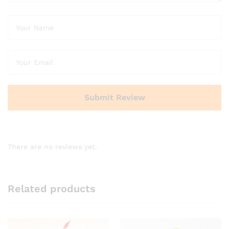
There are no reviews yet.
Related products