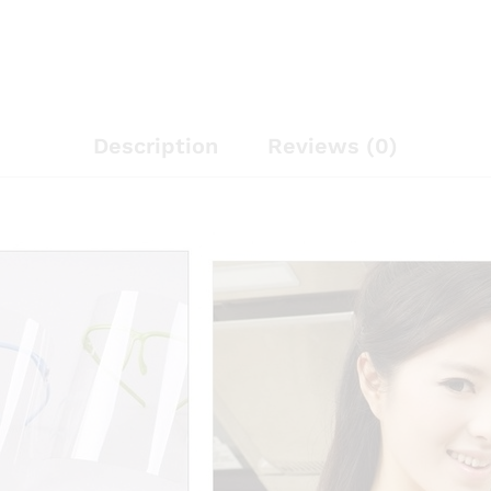
Description
Reviews (0)