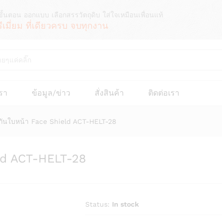
ขั้นตอน ออกแบบ เลือกสรรวัตถุดิบ ใส่ใจเหมือนเพื่อนแท้
รีเมี่ยม ที่เดียวครบ จบทุกงาน
เรา
ข้อมูล/ข่าว
สั่งสินค้า
ติดต่อเรา
งกันใบหน้า Face Shield ACT-HELT-28
eld ACT-HELT-28
Status:
In stock