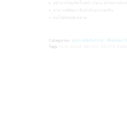
หน้ากากป้องกันใบหน้า Face Shield หน้า
สามารถติดตราสินค้าด้วยการสกรีน
สนใจติดต่อฝ่ายขาย
Categories:
อุปกรณ์จัดกิจกรรม
,
เพื่อสุขอนาม
Tags:
face shield
,
หน้ากาก
,
หน้ากาก สั่งผลิ