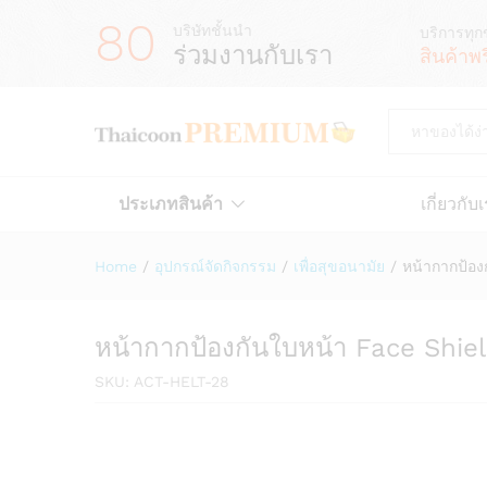
80
บริษัทชั้นนำ
บริการทุก
ร่วมงานกับเรา
สินค้าพ
All
ประเภทสินค้า
เกี่ยวกับ
Home
/
อุปกรณ์จัดกิจกรรม
/
เพื่อสุขอนามัย
/
หน้ากากป้อ
หน้ากากป้องกันใบหน้า Face Shi
SKU:
ACT-HELT-28