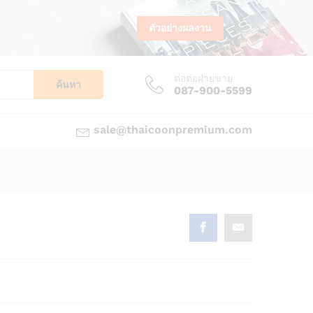
ตัวอย่างผลงาน
ต่อต่อฝ่ายขาย
ค้นหา
087-900-5599
sale@thaicoonpremium.com