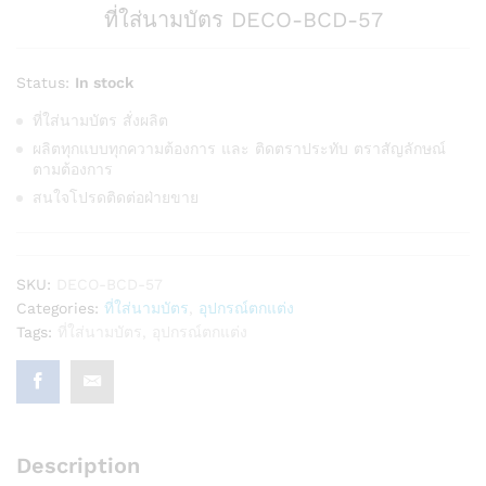
ที่ใส่นามบัตร DECO-BCD-57
Status:
In stock
ที่ใส่นามบัตร สั่งผลิต
ผลิตทุกแบบทุกความต้องการ และ ติดตราประทับ ตราสัญลักษณ์
ตามต้องการ
สนใจโปรดติดต่อฝ่ายขาย
SKU:
DECO-BCD-57
Categories:
ที่ใส่นามบัตร
,
อุปกรณ์ตกแต่ง
Tags:
ที่ใส่นามบัตร
,
อุปกรณ์ตกแต่ง
Description