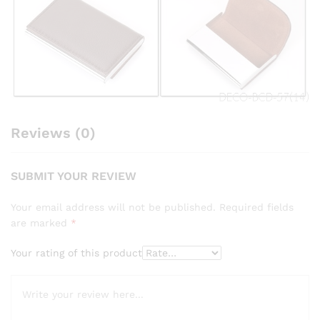
Reviews (0)
SUBMIT YOUR REVIEW
Your email address will not be published.
Required fields
are marked
*
Your rating of this product