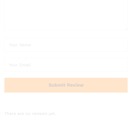
There are no reviews yet.