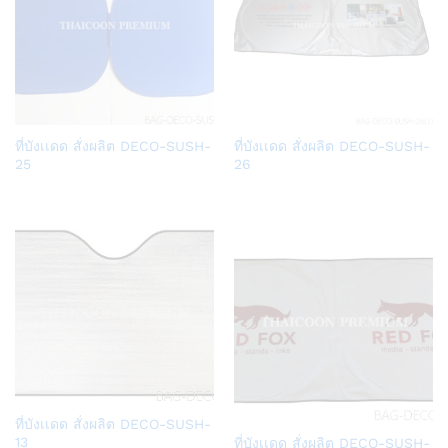
Add
Add
ที่บังเเดด สั่งผลิต DECO-SUSH-
ที่บังเเดด สั่งผลิต DECO-SUSH-
to
to
25
26
Wish
Wish
list
list
Add
ที่บังเเดด สั่งผลิต DECO-SUSH-
Add
to
13
ที่บังเเดด สั่งผลิต DECO-SUSH-