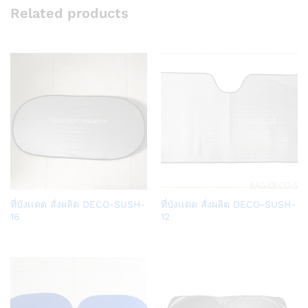
Related products
Add
Add
ที่บังเเดด สั่งผลิต DECO-SUSH-
ที่บังเเดด สั่งผลิต DECO-SUSH-
to
to
16
12
Wish
Wish
list
list