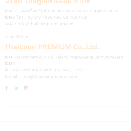
บริษัท ไทยคูณพรีเมี่ยม จำกัด
1848 ถ. นครเขื่อนขันธ์ ต.ตลาด อ.พระประแดง จ.สมุทรปราการ
10130 โทร : 02 818 4368 และ 02 463 1750
อีเมล์ :
info@thaicoonpremium.com
Head Office
Thaicoon PREMIUM Co.,Ltd.
1848 Nakornkernkun Rd. Talard Prapadaeng Samutprakarn
10130
Tel: +66 2818 4368 and +66 2463 1750
E-mail :
info@thaicoonpremium.com