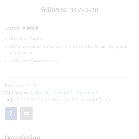
ที่เปิดขวด BEV-B-28
Status:
In stock
ที่เปิดขวด สั่งผลิต
ผลิตทุกแบบทุกความต้องการ และ ติดตราประทับ ตราสัญลักษณ์
ตามต้องการ
สนใจโปรดติดต่อฝ่ายขาย
SKU:
BEV-B-28
Categories:
ที่เปิดขวด
,
อุปกรณ์เครื่องดื่มและบาร์
Tags:
ที่เปิดขวด
,
ที่เปิดขวดน้ำ
,
สั่งผลิต
,
อุปกรณ์เครื่องดื่ม
Description