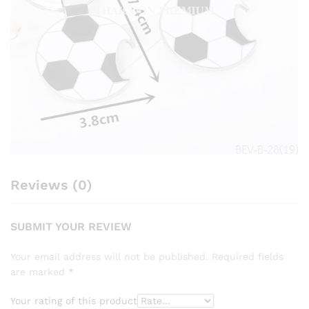
Reviews (0)
SUBMIT YOUR REVIEW
Your email address will not be published.
Required fields
are marked
*
Your rating of this product