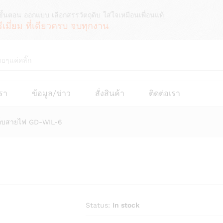
ขั้นตอน ออกแบบ เลือกสรรวัตถุดิบ ใส่ใจเหมือนเพื่อนแท้
รีเมี่ยม ที่เดียวครบ จบทุกงาน
เรา
ข้อมูล/ข่าว
สั่งสินค้า
ติดต่อเรา
่เก็บสายไฟ GD-WIL-6
Status:
In stock