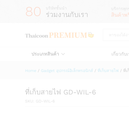
80
บริษัทชั้นนำ
บริการทุก
ร่วมงานกับเรา
สินค้าพ
All
ประเภทสินค้า
เกี่ยวกับ
Home
/
Gadget อุปกรณ์อิเล็กทรอนิกส์
/
ที่เก็บสายไฟ
/
ที
ที่เก็บสายไฟ GD-WIL-6
SKU:
GD-WIL-6