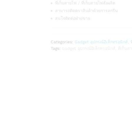
ที่เก็บสายไฟ / ที่เก็บสายไฟสั่งผลิต
สามารถติดตราสินค้าด้วยการสกรีน
สนใจติดต่อฝ่ายขาย
Categories:
Gadget อุปกรณ์อิเล็กทรอนิกส์
,
Tags:
Gadget อุปกรณ์อิเล็กทรอนิกส์
,
ที่เก็บ