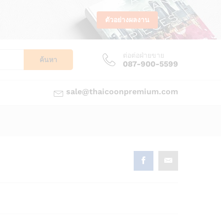
ตัวอย่างผลงาน
ต่อต่อฝ่ายขาย
ค้นหา
087-900-5599
sale@thaicoonpremium.com