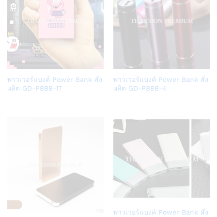
Add
Add
พาวเวอร์แบงค์ Power Bank สั่ง
พาวเวอร์แบงค์ Power Bank สั่ง
to
to
ผลิต GD-PBBB-17
ผลิต GD-PBBB-4
Wish
Wish
list
list
Add
พาวเวอร์แบงค์ Power Bank สั่ง