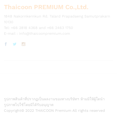
Thaicoon PREMIUM Co.,Ltd.
1848 Nakornkernkun Rd. Talard Prapadaeng Samutprakarn
10130
Tel: +66 2818 4368 and +66 2463 1750
E-mail :
info@thaicoonpremium.com
รูปภาพสินค้าที่ปรากฏเป็นผลงานของทางบริษัทฯ ห้ามมิให้ผู้ใดนำ
รูปภาพไปใช้โดยมิได้รับอนุญาต
Copyright© 2022 THAICOON Premium All rights reserved