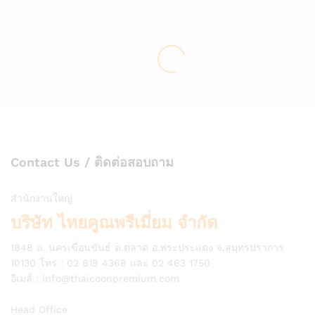
Contact Us / ติดต่อสอบถาม
สำนักงานใหญ่
บริษัท ไทยคูณพรีเมี่ยม จำกัด
1848 ถ. นครเขื่อนขันธ์ ต.ตลาด อ.พระประแดง จ.สมุทรปราการ
10130 โทร : 02 818 4368 และ 02 463 1750
อีเมล์ :
info@thaicoonpremium.com
Head Office