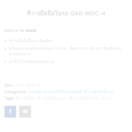
ที่วางมือถือในรถ GAD-MOC-4
Status:
In stock
ที่วางมือถือในรถ สั่งผลิต
ผลิตทุกแบบทุกความต้องการ และ ติดตราประทับ ตราสัญลักษณ์
ตามต้องการ
สนใจโปรดติดต่อฝ่ายขาย
SKU:
GAD-MOC-4
Categories:
Gadget อุปกรณ์อิเล็กทรอนิกส์
,
ที่วางมือถือในรถ
Tags:
ที่วางมือถือ
,
ที่วางมือถือบนรถ
,
ที่วางมือถือในรถ
,
ในรถ