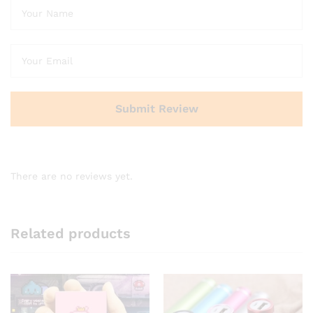
There are no reviews yet.
Related products