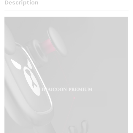
Description