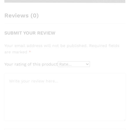
Reviews (0)
SUBMIT YOUR REVIEW
Your email address will not be published.
Required fields
are marked
*
Your rating of this product