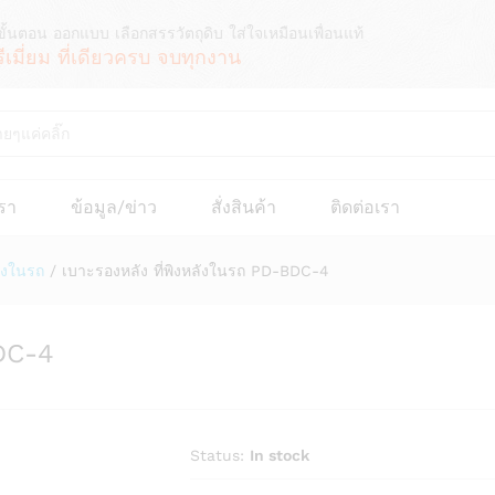
ขั้นตอน ออกแบบ เลือกสรรวัตถุดิบ ใส่ใจเหมือนเพื่อนแท้
รีเมี่ยม ที่เดียวครบ จบทุกงาน
เรา
ข้อมูล/ข่าว
สั่งสินค้า
ติดต่อเรา
ังในรถ
/
เบาะรองหลัง ที่พิงหลังในรถ PD-BDC-4
BDC-4
Status:
In stock