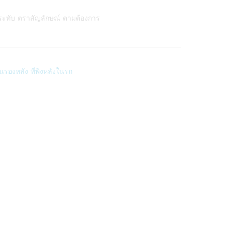
ระทับ ตราสัญลักษณ์ ตามต้องการ
รองหลัง ที่พิงหลังในรถ