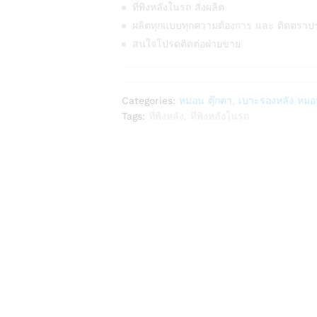
ที่พิงหลังในรถ สั่งผลิต
ผลิตทุกแบบทุกความต้องการ และ ติดตราป
สนใจโปรดติดต่อฝ่ายขาย
Categories:
หมอน ตุ๊กตา
,
เบาะรองหลัง หมอน
Tags:
ที่พิงหลัง
,
ที่พิงหลังในรถ