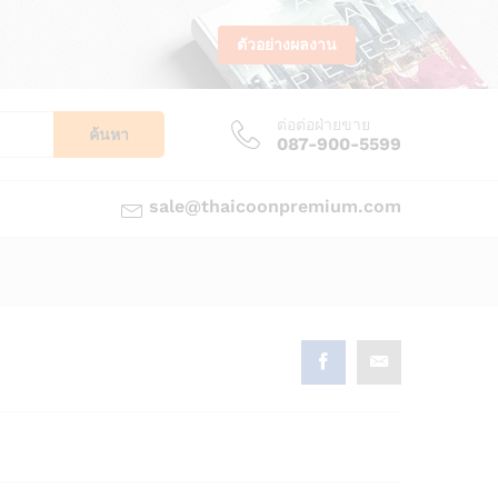
ตัวอย่างผลงาน
ต่อต่อฝ่ายขาย
ค้นหา
087-900-5599
sale@thaicoonpremium.com