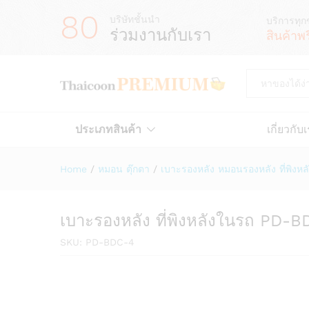
80
บริษัทชั้นนำ
บริการทุก
ร่วมงานกับเรา
สินค้าพ
All
ประเภทสินค้า
เกี่ยวกับ
Home
/
หมอน ตุ๊กตา
/
เบาะรองหลัง หมอนรองหลัง ที่พิงหล
เบาะรองหลัง ที่พิงหลังในรถ PD-
SKU:
PD-BDC-4