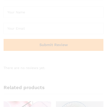
There are no reviews yet.
Related products