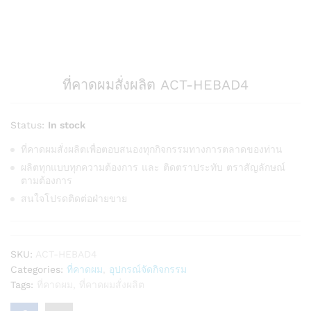
ที่คาดผมสั่งผลิต ACT-HEBAD4
Status:
In stock
ที่คาดผมสั่งผลิตเพื่อตอบสนองทุกกิจกรรมทางการตลาดของท่าน
ผลิตทุกแบบทุกความต้องการ และ ติดตราประทับ ตราสัญลักษณ์
ตามต้องการ
สนใจโปรดติดต่อฝ่ายขาย
SKU:
ACT-HEBAD4
Categories:
ที่คาดผม
,
อุปกรณ์จัดกิจกรรม
Tags:
ที่คาดผม
,
ที่คาดผมสั่งผลิต