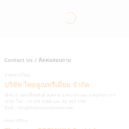
Contact Us / ติดต่อสอบถาม
สำนักงานใหญ่
บริษัท ไทยคูณพรีเมี่ยม จำกัด
1848 ถ. นครเขื่อนขันธ์ ต.ตลาด อ.พระประแดง จ.สมุทรปราการ
10130 โทร : 02 818 4368 และ 02 463 1750
อีเมล์ :
info@thaicoonpremium.com
Head Office