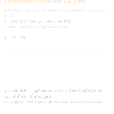
Thaicoon PREMIUM Co.,Ltd.
1848 Nakornkernkun Rd. Talard Prapadaeng Samutprakarn
10130
Tel: +66 2818 4368 and +66 2463 1750
E-mail :
info@thaicoonpremium.com
รูปภาพสินค้าที่ปรากฏเป็นผลงานของทางบริษัทฯ ห้ามมิให้ผู้ใดนำ
รูปภาพไปใช้โดยมิได้รับอนุญาต
Copyright© 2022 THAICOON Premium All rights reserved