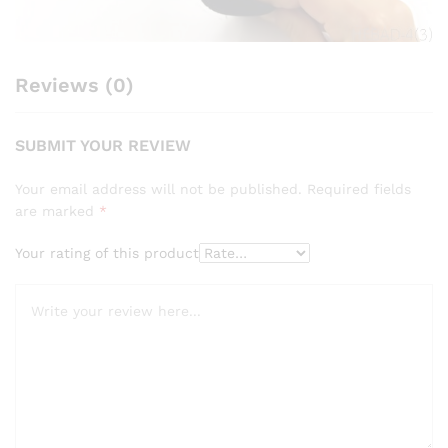
Reviews (0)
SUBMIT YOUR REVIEW
Your email address will not be published.
Required fields
are marked
*
Your rating of this product