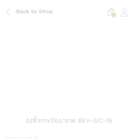
Back to Shop
0
Log in
ถุงหิ้วกระป๋อง/ขวด BEV-GIC-16