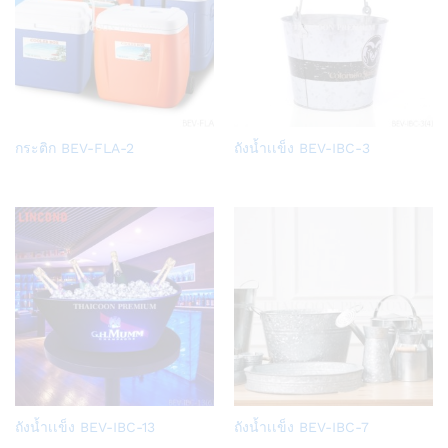
Add
Add
กระติก BEV-FLA-2
ถังน้ำเเข็ง BEV-IBC-3
to
to
Wish
Wish
list
list
Add
Add
ถังน้ำเเข็ง BEV-IBC-13
ถังน้ำเเข็ง BEV-IBC-7
to
to