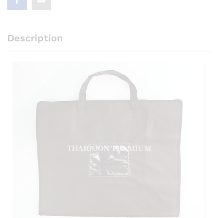
Description