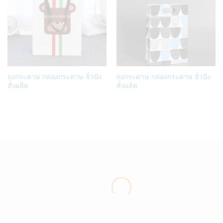
Add
Add
ถุงกระดาษ กล่องกระดาษ จั่วปัง
ถุงกระดาษ กล่องกระดาษ จั่วปัง
to
to
สั่งผลิต
สั่งผลิต
Wish
Wish
list
list