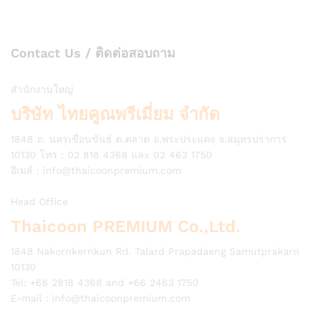
Contact Us / ติดต่อสอบถาม
สำนักงานใหญ่
บริษัท ไทยคูณพรีเมี่ยม จำกัด
1848 ถ. นครเขื่อนขันธ์ ต.ตลาด อ.พระประแดง จ.สมุทรปราการ
10130 โทร : 02 818 4368 และ 02 463 1750
อีเมล์ :
info@thaicoonpremium.com
Head Office
Thaicoon PREMIUM Co.,Ltd.
1848 Nakornkernkun Rd. Talard Prapadaeng Samutprakarn
10130
Tel: +66 2818 4368 and +66 2463 1750
E-mail :
info@thaicoonpremium.com