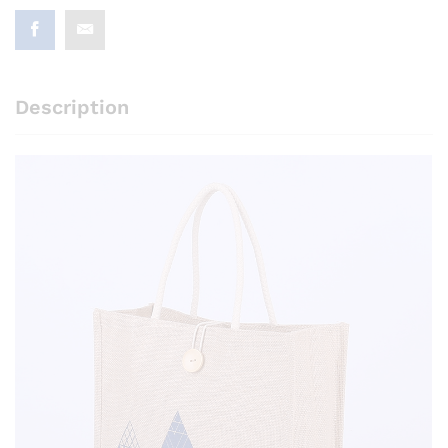
Description