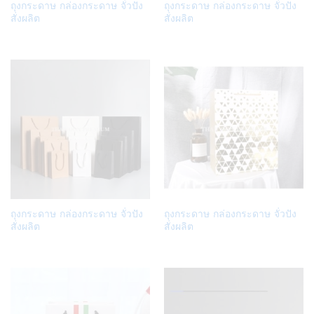
Add
Add
ถุงกระดาษ กล่องกระดาษ จั่วปัง
ถุงกระดาษ กล่องกระดาษ จั่วปัง
to
to
สั่งผลิต
สั่งผลิต
Wish
Wish
list
list
Add
Add
ถุงกระดาษ กล่องกระดาษ จั่วปัง
ถุงกระดาษ กล่องกระดาษ จั่วปัง
to
to
สั่งผลิต
สั่งผลิต
Wish
Wish
list
list