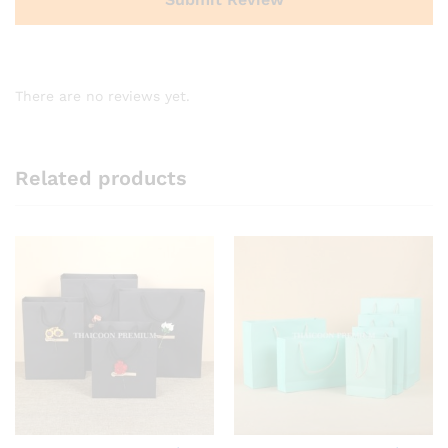
There are no reviews yet.
Related products