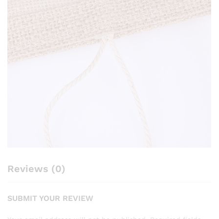
Reviews (0)
SUBMIT YOUR REVIEW