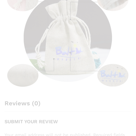
Reviews (0)
SUBMIT YOUR REVIEW
Your email address will not be published.
Required fields