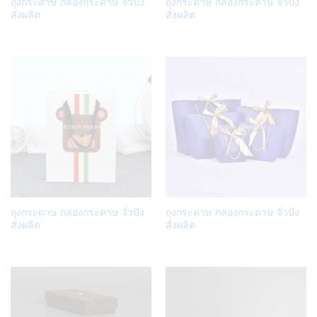
ถุงกระดาษ กล่องกระดาษ จั่วปัง
ถุงกระดาษ กล่องกระดาษ จั่วปัง
to
to
สั่งผลิต
สั่งผลิต
Wish
Wish
list
list
Add
Add
ถุงกระดาษ กล่องกระดาษ จั่วปัง
ถุงกระดาษ กล่องกระดาษ จั่วปัง
to
to
สั่งผลิต
สั่งผลิต
Wish
Wish
list
list