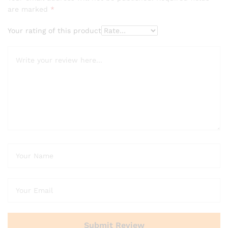
are marked
*
Your rating of this product