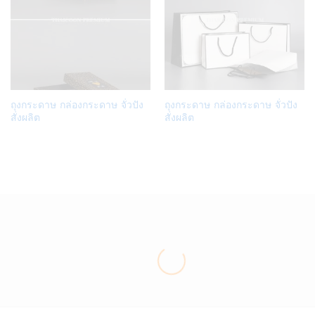
Add
Add
ถุงกระดาษ กล่องกระดาษ จั่วปัง
ถุงกระดาษ กล่องกระดาษ จั่วปัง
to
to
สั่งผลิต
สั่งผลิต
Wish
Wish
list
list