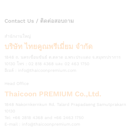
Contact Us / ติดต่อสอบถาม
สำนักงานใหญ่
บริษัท ไทยคูณพรีเมี่ยม จำกัด
1848 ถ. นครเขื่อนขันธ์ ต.ตลาด อ.พระประแดง จ.สมุทรปราการ
10130 โทร : 02 818 4368 และ 02 463 1750
อีเมล์ :
info@thaicoonpremium.com
Head Office
Thaicoon PREMIUM Co.,Ltd.
1848 Nakornkernkun Rd. Talard Prapadaeng Samutprakarn
10130
Tel: +66 2818 4368 and +66 2463 1750
E-mail :
info@thaicoonpremium.com