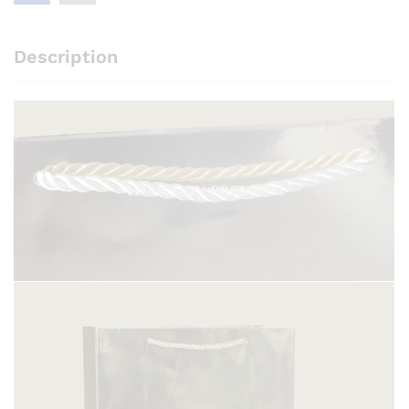
Description