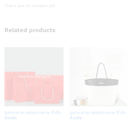
There are no reviews yet.
Related products
Add
Add
ถุงกระดาษ กล่องกระดาษ จั่วปัง
ถุงกระดาษ กล่องกระดาษ จั่วปัง
to
to
สั่งผลิต
สั่งผลิต
Wish
Wish
list
list