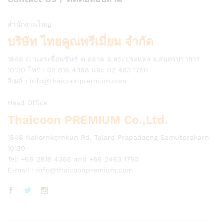
สำนักงานใหญ่
บริษัท ไทยคูณพรีเมี่ยม จำกัด
1848 ถ. นครเขื่อนขันธ์ ต.ตลาด อ.พระประแดง จ.สมุทรปราการ
10130 โทร : 02 818 4368 และ 02 463 1750
อีเมล์ :
info@thaicoonpremium.com
Head Office
Thaicoon PREMIUM Co.,Ltd.
1848 Nakornkernkun Rd. Talard Prapadaeng Samutprakarn
10130
Tel: +66 2818 4368 and +66 2463 1750
E-mail :
info@thaicoonpremium.com