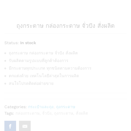
ถุงกระดาษ กล่องกระดาษ จั่วปัง สั่งผลิต
Status:
In stock
ถุงกระดาษ กล่องกระดาษ จั่วปัง สั่งผลิต
รับผลิตตามรูปแบบที่ลูกค้าต้องการ
มีกระดาษทุกประเภท ทุกชนิดตามความต้องการ
ตกแต่งด้วย เทคโนโลยีล่าสุดในการผลิต
สนใจโปรดติดต่อฝ่ายขาย
Categories:
กระเป๋าและถุง
,
ถุงกระดาษ
Tags:
กล่องกระดาษ
,
จั่วปัง
,
ถุงกระดาษ
,
สั่งผลิต