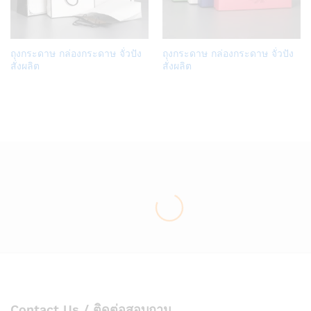
Add
Add
ถุงกระดาษ กล่องกระดาษ จั่วปัง
ถุงกระดาษ กล่องกระดาษ จั่วปัง
to
to
สั่งผลิต
สั่งผลิต
Wish
Wish
list
list
Contact Us / ติดต่อสอบถาม