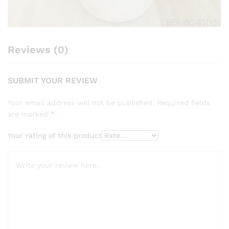
Reviews (0)
SUBMIT YOUR REVIEW
Your email address will not be published.
Required fields
are marked
*
Your rating of this product