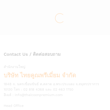
Contact Us / ติดต่อสอบถาม
สำนักงานใหญ่
บริษัท ไทยคูณพรีเมี่ยม จำกัด
1848 ถ. นครเขื่อนขันธ์ ต.ตลาด อ.พระประแดง จ.สมุทรปราการ
10130 โทร : 02 818 4368 และ 02 463 1750
อีเมล์ :
info@thaicoonpremium.com
Head Office