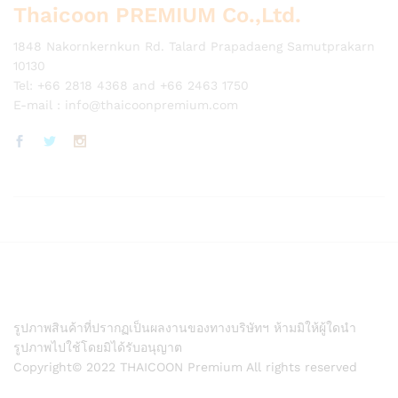
Thaicoon PREMIUM Co.,Ltd.
1848 Nakornkernkun Rd. Talard Prapadaeng Samutprakarn
10130
Tel: +66 2818 4368 and +66 2463 1750
E-mail :
info@thaicoonpremium.com
รูปภาพสินค้าที่ปรากฏเป็นผลงานของทางบริษัทฯ ห้ามมิให้ผู้ใดนำ
รูปภาพไปใช้โดยมิได้รับอนุญาต
Copyright© 2022 THAICOON Premium All rights reserved