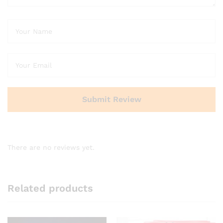
There are no reviews yet.
Related products