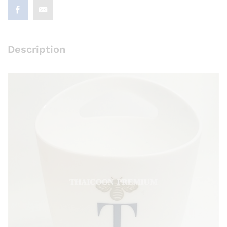
Description