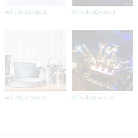
Add
Add
ถังน้ำเเข็ง BEV-IBC-2
ถังน้ำเเข็ง BEV-IBC-19
to
to
Wish
Wish
list
list
Add
Add
ถังน้ำเเข็ง BEV-IBC-7
ถังน้ำเเข็ง BEV-IBC-21
to
to
Wish
Wish
list
list