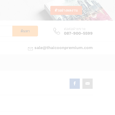
ตัวอย่างผลงาน
ต่อต่อฝ่ายขาย
ค้นหา
087-900-5599
sale@thaicoonpremium.com