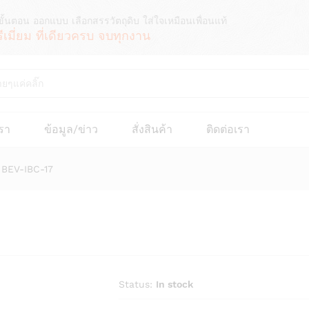
ขั้นตอน ออกแบบ เลือกสรรวัตถุดิบ ใส่ใจเหมือนเพื่อนแท้
รีเมี่ยม ที่เดียวครบ จบทุกงาน
เรา
ข้อมูล/ข่าว
สั่งสินค้า
ติดต่อเรา
็ง BEV-IBC-17
Status:
In stock