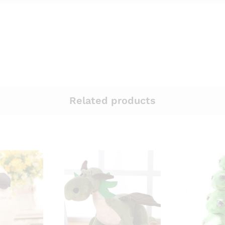
Related products