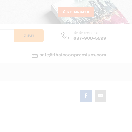
ตัวอย่างผลงาน
ต่อต่อฝ่ายขาย
ค้นหา
087-900-5599
sale@thaicoonpremium.com