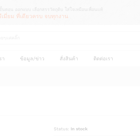
ขั้นตอน ออกแบบ เลือกสรรวัตถุดิบ ใส่ใจเหมือนเพื่อนแท้
รีเมี่ยม ที่เดียวครบ จบทุกงาน
เรา
ข้อมูล/ข่าว
สั่งสินค้า
ติดต่อเรา
Status:
In stock