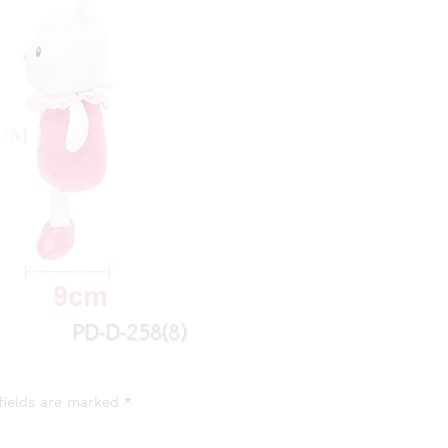
fields are marked
*