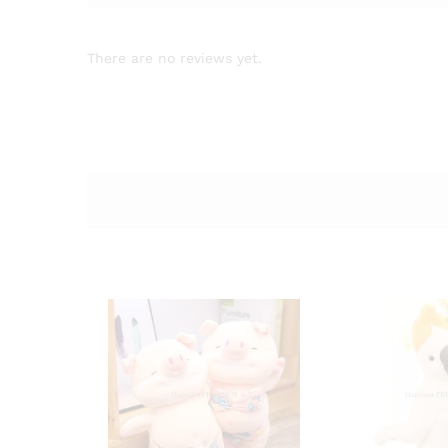
There are no reviews yet.