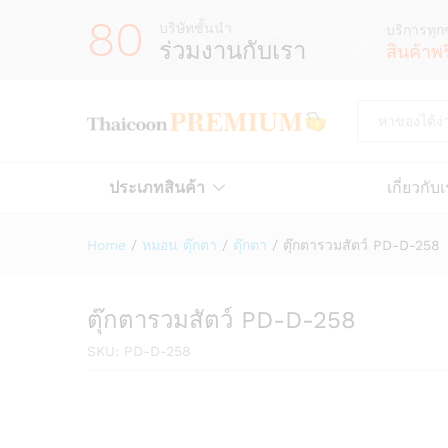
80
บริษัทชั้นนำ
บริการทุก
ร่วมงานกับเรา
สินค้าพ
All
ประเภทสินค้า
เกี่ยวกับ
Home
/
หมอน ตุ๊กตา
/
ตุ๊กตา
/
ตุ๊กตารวมสัตว์ PD-D-258
ตุ๊กตารวมสัตว์ PD-D-258
SKU:
PD-D-258