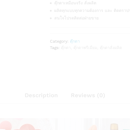
ตุ๊กตาเหมือนจริง สั่งผลิต
ผลิตทุกแบบทุกความต้องการ และ ติดตราป
สนใจโปรดติดต่อฝ่ายขาย
Category:
ตุ๊กตา
Tags:
ตุ๊กตา
,
ตุ๊กตาพรีเมี่ยม
,
ตุ๊กตาสั่งผลิต
Description
Reviews (0)