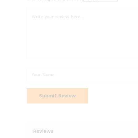
Reviews