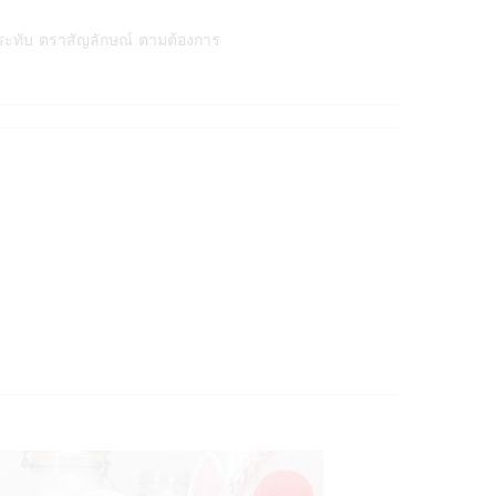
ระทับ ตราสัญลักษณ์ ตามต้องการ