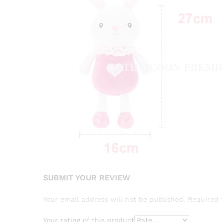
SUBMIT YOUR REVIEW
Your email address will not be published.
Required 
Your rating of this product