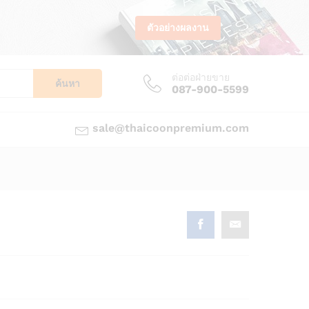
ตัวอย่างผลงาน
ต่อต่อฝ่ายขาย
ค้นหา
087-900-5599
sale@thaicoonpremium.com