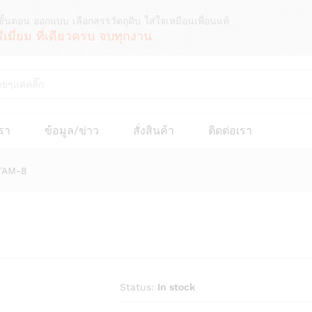
ขั้นตอน ออกแบบ เลือกสรรวัตถุดิบ ใส่ใจเหมือนเพื่อนแท้
รีเมี่ยม ที่เดียวครบ จบทุกงาน
เรา
ข้อมูล/ข่าว
สั่งสินค้า
ติดต่อเรา
TAM-8
Status:
In stock