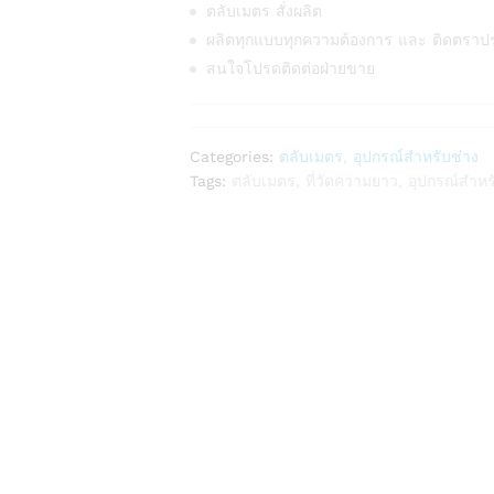
ตลับเมตร สั่งผลิต
ผลิตทุกแบบทุกความต้องการ และ ติดตราป
สนใจโปรดติดต่อฝ่ายขาย
Categories:
ตลับเมตร
,
อุปกรณ์สำหรับช่าง
Tags:
ตลับเมตร
,
ที่วัดความยาว
,
อุปกรณ์สำหร