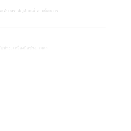
ระทับ ตราสัญลักษณ์ ตามต้องการ
ับช่าง
,
เครื่องมือช่าง
,
เมตร