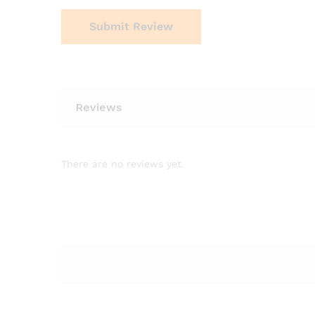
Reviews
There are no reviews yet.