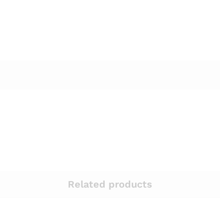
Related products