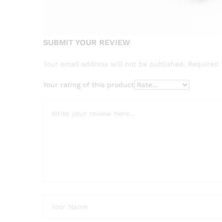
SUBMIT YOUR REVIEW
Your email address will not be published.
Required 
Your rating of this product