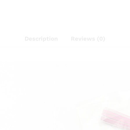
Description
Reviews (0)