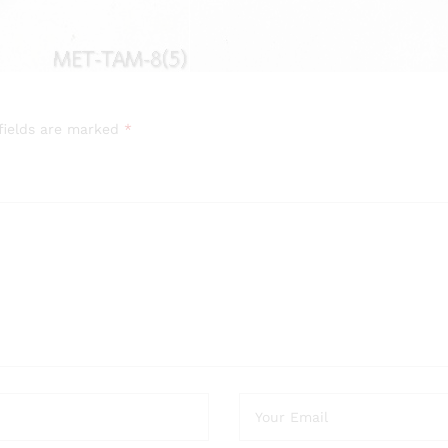
fields are marked
*