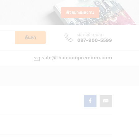
ตัวอย่างผลงาน
ต่อต่อฝ่ายขาย
ค้นหา
087-900-5599
sale@thaicoonpremium.com