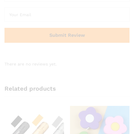
There are no reviews yet.
Related products