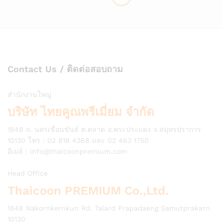
Contact Us / ติดต่อสอบถาม
สำนักงานใหญ่
บริษัท ไทยคูณพรีเมี่ยม จำกัด
1848 ถ. นครเขื่อนขันธ์ ต.ตลาด อ.พระประแดง จ.สมุทรปราการ
10130 โทร : 02 818 4368 และ 02 463 1750
อีเมล์ :
info@thaicoonpremium.com
Head Office
Thaicoon PREMIUM Co.,Ltd.
1848 Nakornkernkun Rd. Talard Prapadaeng Samutprakarn
10130