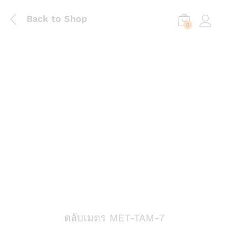
Back to Shop
0
Log in
ตลับเมตร MET-TAM-7