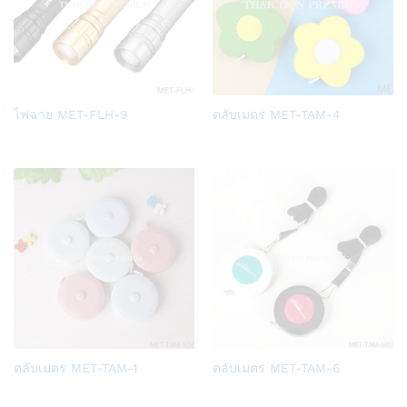
Add
Add
ไฟฉาย MET-FLH-9
ตลับเมตร MET-TAM-4
to
to
Wish
Wish
list
list
Add
Add
ตลับเมตร MET-TAM-1
ตลับเมตร MET-TAM-6
to
to
Wish
Wish