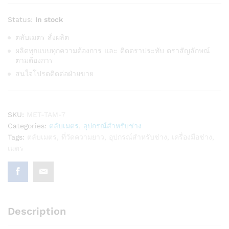
Status:
In stock
ตลับเมตร สั่งผลิต
ผลิตทุกแบบทุกความต้องการ และ ติดตราประทับ ตราสัญลักษณ์
ตามต้องการ
สนใจโปรดติดต่อฝ่ายขาย
SKU:
MET-TAM-7
Categories:
ตลับเมตร
,
อุปกรณ์สำหรับช่าง
Tags:
ตลับเมตร
,
ที่วัดความยาว
,
อุปกรณ์สำหรับช่าง
,
เครื่องมือช่าง
,
เมตร
Description