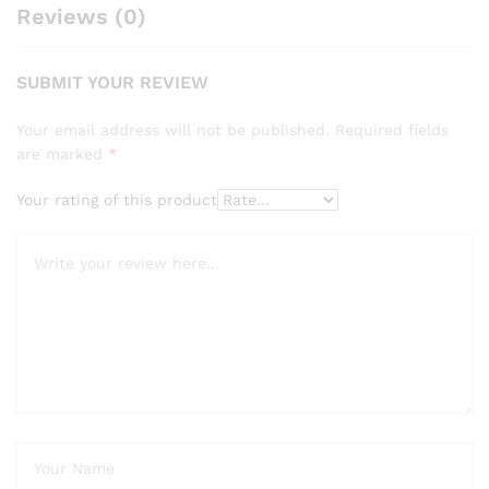
Reviews (0)
SUBMIT YOUR REVIEW
Your email address will not be published.
Required fields
are marked
*
Your rating of this product