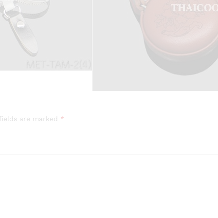
fields are marked
*