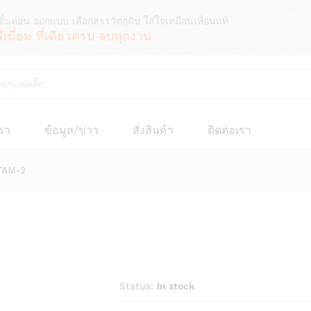
ขั้นตอน ออกแบบ เลือกสรรวัตถุดิบ ใส่ใจเหมือนเพื่อนแท้
รีเมี่ยม ที่เดียวครบ จบทุกงาน
เรา
ข้อมูล/ข่าว
สั่งสินค้า
ติดต่อเรา
TAM-2
Status:
In stock