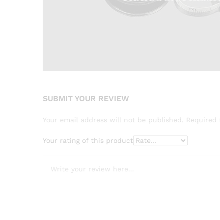
SUBMIT YOUR REVIEW
Your email address will not be published.
Required 
Your rating of this product