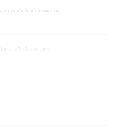
ระทับ ตราสัญลักษณ์ ตามต้องการ
ับช่าง
,
เครื่องมือช่าง
,
เมตร