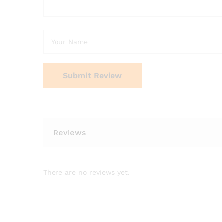
Reviews
There are no reviews yet.