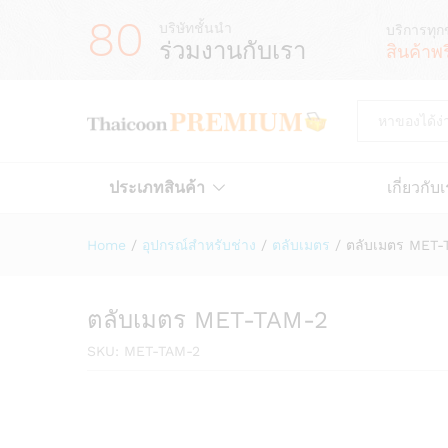
80
บริษัทชั้นนำ
บริการทุก
ร่วมงานกับเรา
สินค้าพ
All
ประเภทสินค้า
เกี่ยวกับ
Home
/
อุปกรณ์สำหรับช่าง
/
ตลับเมตร
/
ตลับเมตร MET-
ตลับเมตร MET-TAM-2
SKU:
MET-TAM-2