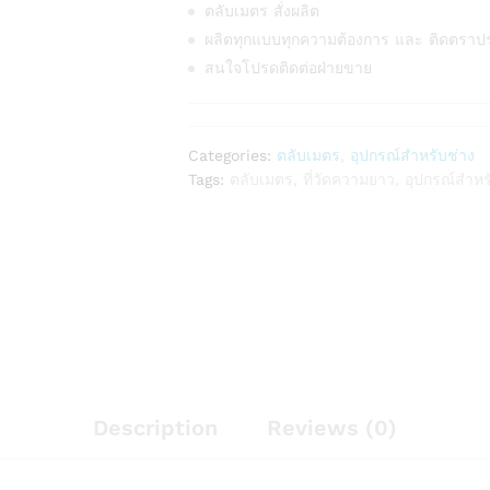
ตลับเมตร สั่งผลิต
ผลิตทุกแบบทุกความต้องการ และ ติดตราป
สนใจโปรดติดต่อฝ่ายขาย
Categories:
ตลับเมตร
,
อุปกรณ์สำหรับช่าง
Tags:
ตลับเมตร
,
ที่วัดความยาว
,
อุปกรณ์สำหร
Description
Reviews (0)