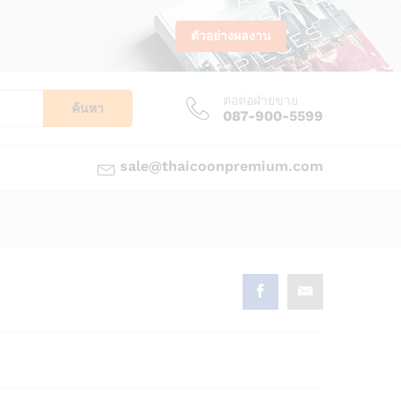
ตัวอย่างผลงาน
ต่อต่อฝ่ายขาย
ค้นหา
087-900-5599
sale@thaicoonpremium.com