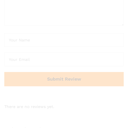
There are no reviews yet.