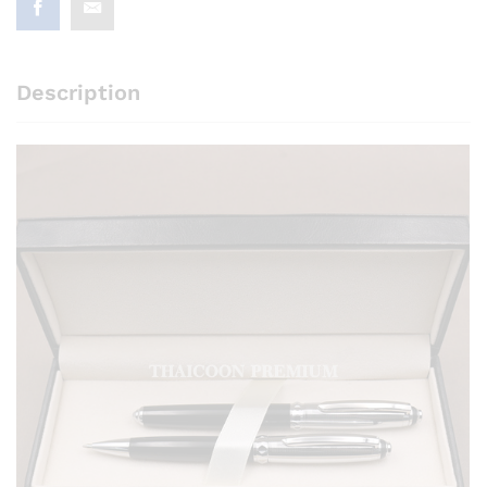
Description