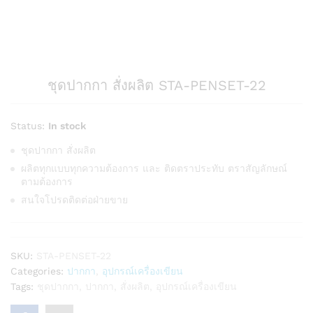
ชุดปากกา สั่งผลิต STA-PENSET-22
Status:
In stock
ชุดปากกา สั่งผลิต
ผลิตทุกแบบทุกความต้องการ และ ติดตราประทับ ตราสัญลักษณ์
ตามต้องการ
สนใจโปรดติดต่อฝ่ายขาย
SKU:
STA-PENSET-22
Categories:
ปากกา
,
อุปกรณ์เครื่องเขียน
Tags:
ชุดปากกา
,
ปากกา
,
สั่งผลิต
,
อุปกรณ์เครื่องเขียน