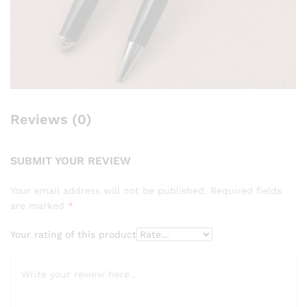
Reviews (0)
SUBMIT YOUR REVIEW
Your email address will not be published.
Required fields
are marked
*
Your rating of this product