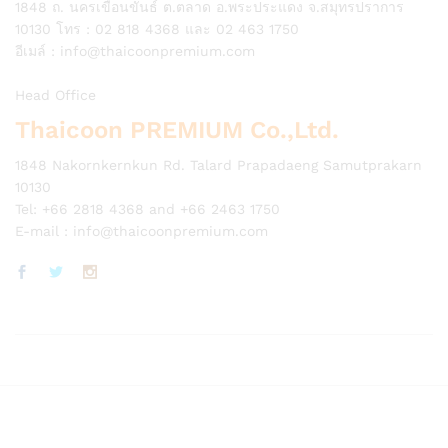
1848 ถ. นครเขื่อนขันธ์ ต.ตลาด อ.พระประแดง จ.สมุทรปราการ
10130 โทร : 02 818 4368 และ 02 463 1750
อีเมล์ :
info@thaicoonpremium.com
Head Office
Thaicoon PREMIUM Co.,Ltd.
1848 Nakornkernkun Rd. Talard Prapadaeng Samutprakarn
10130
Tel: +66 2818 4368 and +66 2463 1750
E-mail :
info@thaicoonpremium.com