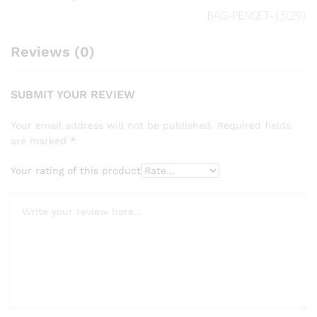
Reviews (0)
SUBMIT YOUR REVIEW
Your email address will not be published.
Required fields
are marked
*
Your rating of this product