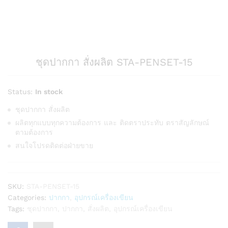
ชุดปากกา สั่งผลิต STA-PENSET-15
Status:
In stock
ชุดปากกา สั่งผลิต
ผลิตทุกแบบทุกความต้องการ และ ติดตราประทับ ตราสัญลักษณ์
ตามต้องการ
สนใจโปรดติดต่อฝ่ายขาย
SKU:
STA-PENSET-15
Categories:
ปากกา
,
อุปกรณ์เครื่องเขียน
Tags:
ชุดปากกา
,
ปากกา
,
สั่งผลิต
,
อุปกรณ์เครื่องเขียน