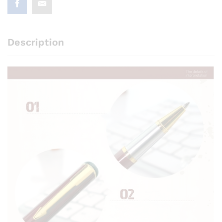
Description