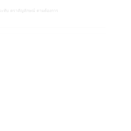
ระทับ ตราสัญลักษณ์ ตามต้องการ