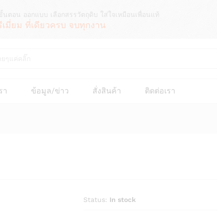
ขั้นตอน ออกแบบ เลือกสรรวัตถุดิบ ใส่ใจเหมือนเพื่อนแท้
รีเมี่ยม ที่เดียวครบ จบทุกงาน
เรา
ข้อมูล/ข่าว
สั่งสินค้า
ติดต่อเรา
Status:
In stock