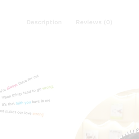
Description
Reviews (0)