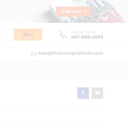
ตัวอย่างผลงาน
ต่อต่อฝ่ายขาย
ค้นหา
087-900-5599
sale@thaicoonpremium.com