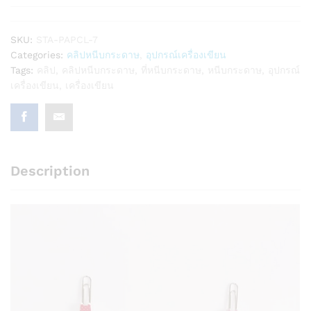
SKU:
STA-PAPCL-7
Categories:
คลิปหนีบกระดาษ
,
อุปกรณ์เครื่องเขียน
Tags:
คลิป
,
คลิปหนีบกระดาษ
,
ที่หนีบกระดาษ
,
หนีบกระดาษ
,
อุปกรณ์
เครื่องเขียน
,
เครื่องเขียน
Description