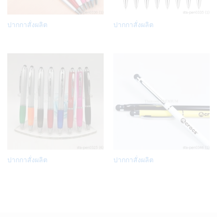
Add
Add
ปากกาสั่งผลิต
ปากกาสั่งผลิต
to
to
Wish
Wish
list
list
Add
Add
ปากกาสั่งผลิต
ปากกาสั่งผลิต
to
to
Wish
Wish
list
list