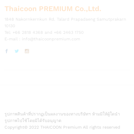
Thaicoon PREMIUM Co.,Ltd.
1848 Nakornkernkun Rd. Talard Prapadaeng Samutprakarn
10130
Tel: +66 2818 4368 and +66 2463 1750
E-mail :
info@thaicoonpremium.com
รูปภาพสินค้าที่ปรากฏเป็นผลงานของทางบริษัทฯ ห้ามมิให้ผู้ใดนำ
รูปภาพไปใช้โดยมิได้รับอนุญาต
Copyright© 2022 THAICOON Premium All rights reserved