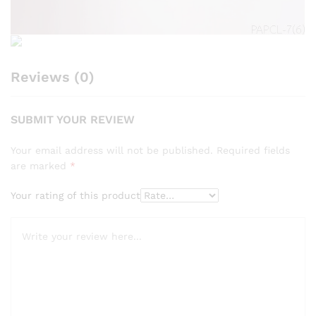
Reviews (0)
SUBMIT YOUR REVIEW
Your email address will not be published.
Required fields
are marked
*
Your rating of this product