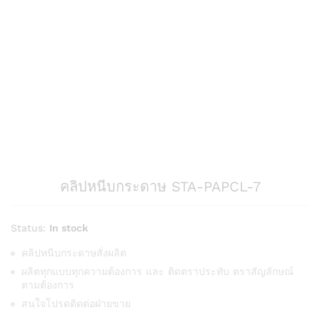
คลิปหนีบกระดาษ STA-PAPCL-7
Status:
In stock
คลิปหนีบกระดาษสั่งผลิต
ผลิตทุกแบบทุกความต้องการ และ ติดตราประทับ ตราสัญลักษณ์
ตามต้องการ
สนใจโปรดติดต่อฝ่ายขาย