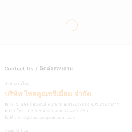
Contact Us / ติดต่อสอบถาม
สำนักงานใหญ่
บริษัท ไทยคูณพรีเมี่ยม จำกัด
1848 ถ. นครเขื่อนขันธ์ ต.ตลาด อ.พระประแดง จ.สมุทรปราการ
10130 โทร : 02 818 4368 และ 02 463 1750
อีเมล์ :
info@thaicoonpremium.com
Head Office