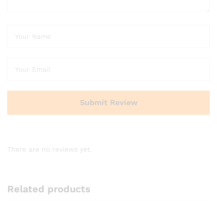
There are no reviews yet.
Related products