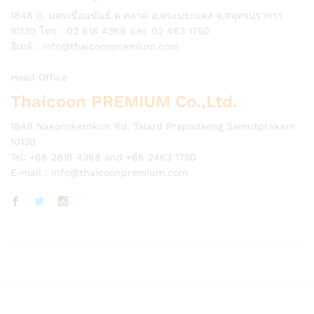
1848 ถ. นครเขื่อนขันธ์ ต.ตลาด อ.พระประแดง จ.สมุทรปราการ
10130 โทร : 02 818 4368 และ 02 463 1750
อีเมล์ :
info@thaicoonpremium.com
Head Office
Thaicoon PREMIUM Co.,Ltd.
1848 Nakornkernkun Rd. Talard Prapadaeng Samutprakarn
10130
Tel: +66 2818 4368 and +66 2463 1750
E-mail :
info@thaicoonpremium.com