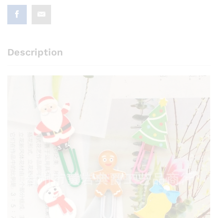
Description