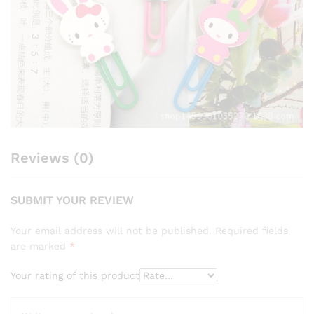
Reviews (0)
SUBMIT YOUR REVIEW
Your email address will not be published.
Required fields
are marked
*
Your rating of this product