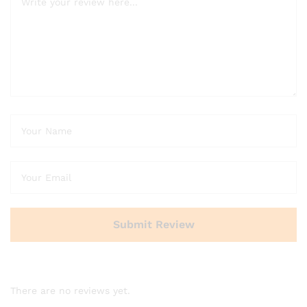
There are no reviews yet.