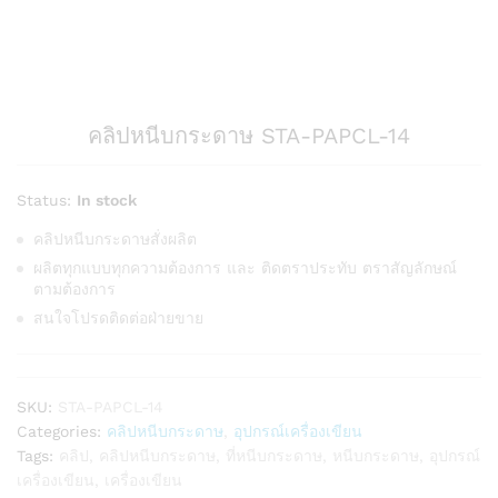
คลิปหนีบกระดาษ STA-PAPCL-14
Status:
In stock
คลิปหนีบกระดาษสั่งผลิต
ผลิตทุกแบบทุกความต้องการ และ ติดตราประทับ ตราสัญลักษณ์
ตามต้องการ
สนใจโปรดติดต่อฝ่ายขาย
SKU:
STA-PAPCL-14
Categories:
คลิปหนีบกระดาษ
,
อุปกรณ์เครื่องเขียน
Tags:
คลิป
,
คลิปหนีบกระดาษ
,
ที่หนีบกระดาษ
,
หนีบกระดาษ
,
อุปกรณ์
เครื่องเขียน
,
เครื่องเขียน