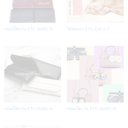
Add
Add
กล่องใส่เเว่น ETC-SUGC-11
ไม้ล่อแมว ETC-CALU-7
to
to
Wish
Wish
list
list
Add
Add
กล่องใส่เเว่น ETC-SUGC-6
กล่องใส่เเว่น ETC-SUGC-12
to
to
Wish
Wish
list
list