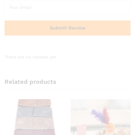
There are no reviews yet.
Related products