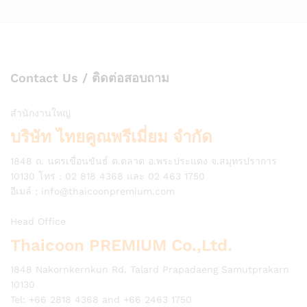
Contact Us / ติดต่อสอบถาม
สำนักงานใหญ่
บริษัท ไทยคูณพรีเมี่ยม จำกัด
1848 ถ. นครเขื่อนขันธ์ ต.ตลาด อ.พระประแดง จ.สมุทรปราการ
10130 โทร : 02 818 4368 และ 02 463 1750
อีเมล์ :
info@thaicoonpremium.com
Head Office
Thaicoon PREMIUM Co.,Ltd.
1848 Nakornkernkun Rd. Talard Prapadaeng Samutprakarn
10130
Tel: +66 2818 4368 and +66 2463 1750