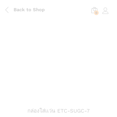
Back to Shop
0
Log in
กล่องใส่เเว่น ETC-SUGC-7