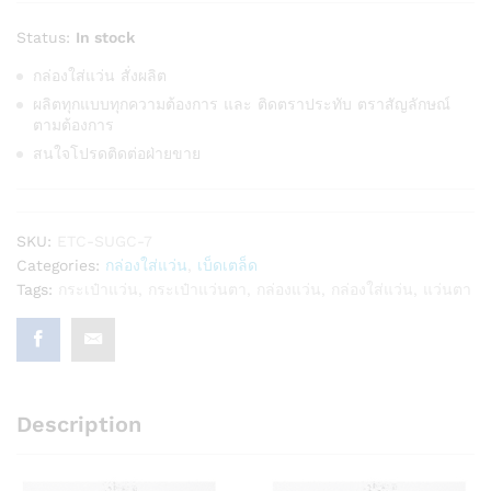
Status:
In stock
กล่องใส่แว่น สั่งผลิต
ผลิตทุกแบบทุกความต้องการ และ ติดตราประทับ ตราสัญลักษณ์
ตามต้องการ
สนใจโปรดติดต่อฝ่ายขาย
SKU:
ETC-SUGC-7
Categories:
กล่องใส่แว่น
,
เบ็ดเตล็ด
Tags:
กระเป๋าแว่น
,
กระเป๋าแว่นตา
,
กล่องแว่น
,
กล่องใส่แว่น
,
แว่นตา
Description