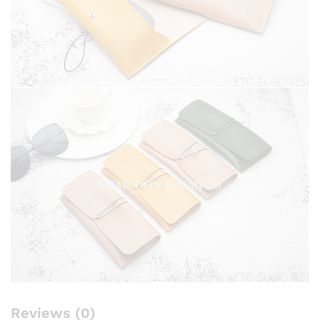
Reviews (0)