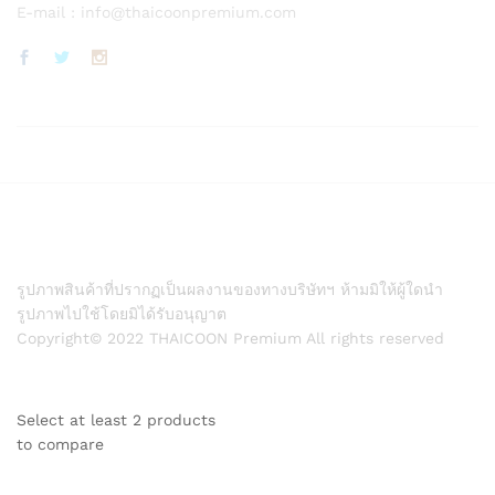
E-mail :
info@thaicoonpremium.com
รูปภาพสินค้าที่ปรากฏเป็นผลงานของทางบริษัทฯ ห้ามมิให้ผู้ใดนำ
รูปภาพไปใช้โดยมิได้รับอนุญาต
Copyright© 2022 THAICOON Premium All rights reserved
Select at least 2 products
to compare