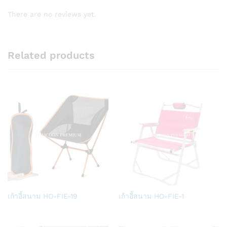
There are no reviews yet.
Related products
Add
Add
เก้าอี้สนาม HO-FIE-19
เก้าอี้สนาม HO-FIE-1
to
to
Wish
Wish