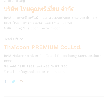
สำนักงานใหญ่
บริษัท ไทยคูณพรีเมี่ยม จำกัด
1848 ถ. นครเขื่อนขันธ์ ต.ตลาด อ.พระประแดง จ.สมุทรปราการ
10130 โทร : 02 818 4368 และ 02 463 1750
อีเมล์ :
info@thaicoonpremium.com
Head Office
Thaicoon PREMIUM Co.,Ltd.
1848 Nakornkernkun Rd. Talard Prapadaeng Samutprakarn
10130
Tel: +66 2818 4368 and +66 2463 1750
E-mail :
info@thaicoonpremium.com