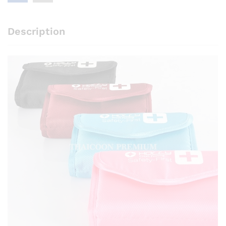
Description