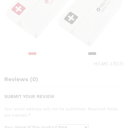
Reviews (0)
SUBMIT YOUR REVIEW
Your email address will not be published.
Required fields
are marked
*
Your rating of this product