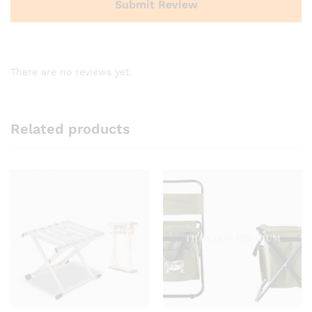
There are no reviews yet.
Related products