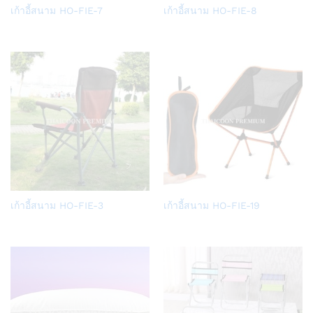
Add
Add
เก้าอี้สนาม HO-FIE-7
เก้าอี้สนาม HO-FIE-8
to
to
Wish
Wish
list
list
Add
Add
เก้าอี้สนาม HO-FIE-3
เก้าอี้สนาม HO-FIE-19
to
to
Wish
Wish
list
list