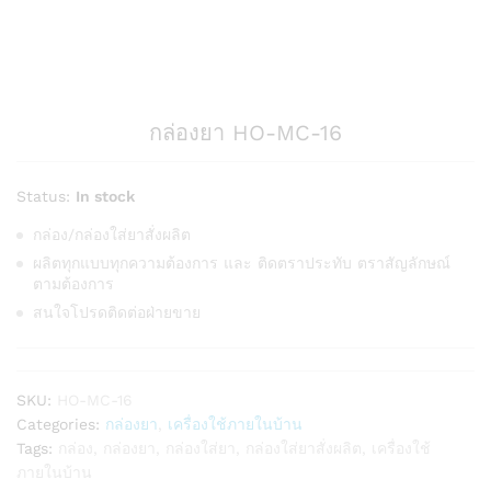
กล่องยา HO-MC-16
Status:
In stock
กล่อง/กล่องใส่ยาสั่งผลิต
ผลิตทุกแบบทุกความต้องการ และ ติดตราประทับ ตราสัญลักษณ์
ตามต้องการ
สนใจโปรดติดต่อฝ่ายขาย
SKU:
HO-MC-16
Categories:
กล่องยา
,
เครื่องใช้ภายในบ้าน
Tags:
กล่อง
,
กล่องยา
,
กล่องใส่ยา
,
กล่องใส่ยาสั่งผลิต
,
เครื่องใช้
ภายในบ้าน