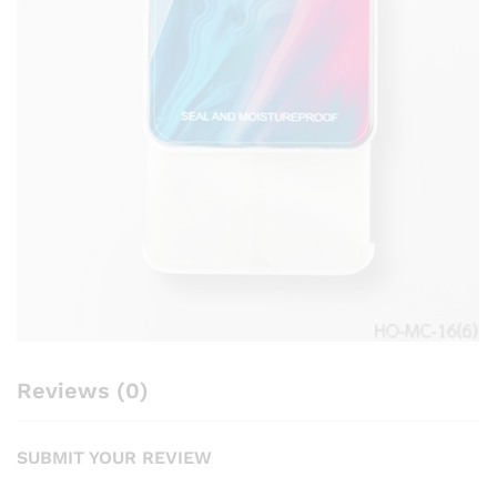
Reviews (0)
SUBMIT YOUR REVIEW