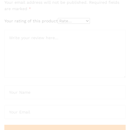
Your email address will not be published.
Required fields
are marked
*
Your rating of this product