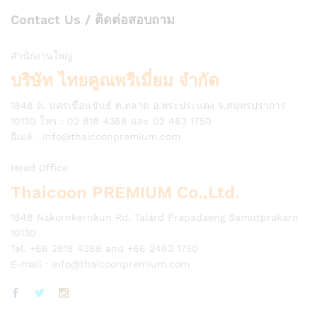
Contact Us / ติดต่อสอบถาม
สำนักงานใหญ่
บริษัท ไทยคูณพรีเมี่ยม จำกัด
1848 ถ. นครเขื่อนขันธ์ ต.ตลาด อ.พระประแดง จ.สมุทรปราการ
10130 โทร : 02 818 4368 และ 02 463 1750
อีเมล์ :
info@thaicoonpremium.com
Head Office
Thaicoon PREMIUM Co.,Ltd.
1848 Nakornkernkun Rd. Talard Prapadaeng Samutprakarn
10130
Tel: +66 2818 4368 and +66 2463 1750
E-mail :
info@thaicoonpremium.com