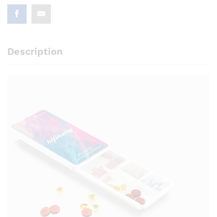
Description