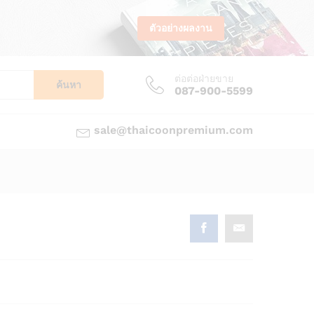
ตัวอย่างผลงาน
ต่อต่อฝ่ายขาย
ค้นหา
087-900-5599
sale@thaicoonpremium.com