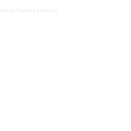
ระทับ ตราสัญลักษณ์ ตามต้องการ