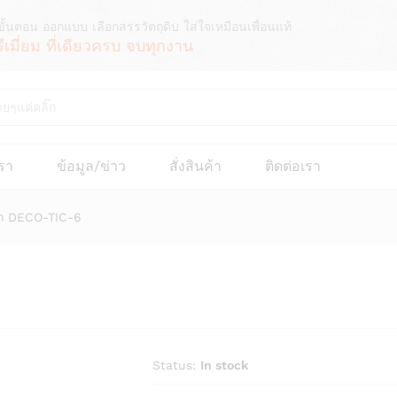
ขั้นตอน ออกแบบ เลือกสรรวัตถุดิบ ใส่ใจเหมือนเพื่อนแท้
รีเมี่ยม ที่เดียวครบ จบทุกงาน
เรา
ข้อมูล/ข่าว
สั่งสินค้า
ติดต่อเรา
ดรถ DECO-TIC-6
Status:
In stock