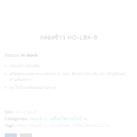
กล่องข้าว HO-LBX-8
Status:
In stock
กล่องข้าวสั่งผลิต
ผลิตทุกแบบทุกความต้องการ และ ติดตราประทับ ตราสัญลักษณ์
ตามต้องการ
สนใจโปรดติดต่อฝ่ายขาย
SKU:
HO-LBX-8
Categories:
กล่องข้าว
,
เครื่องใช้ภายในบ้าน
Tags:
กล่อง
,
กล่องข้าว
,
บรรจุภัณฑ์
,
เครื่องใช้ภายในบ้าน