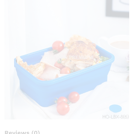
Reviews (0)