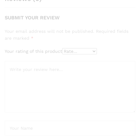
SUBMIT YOUR REVIEW
Your email address will not be published.
Required fields
are marked
*
Your rating of this product