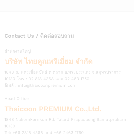
Contact Us / ติดต่อสอบถาม
สำนักงานใหญ่
บริษัท ไทยคูณพรีเมี่ยม จำกัด
1848 ถ. นครเขื่อนขันธ์ ต.ตลาด อ.พระประแดง จ.สมุทรปราการ
10130 โทร : 02 818 4368 และ 02 463 1750
อีเมล์ :
info@thaicoonpremium.com
Head Office
Thaicoon PREMIUM Co.,Ltd.
1848 Nakornkernkun Rd. Talard Prapadaeng Samutprakarn
10130
Tel: +66 2818 4368 and +66 2463 1750