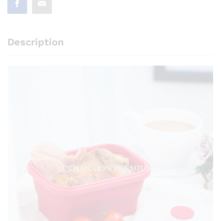
Description