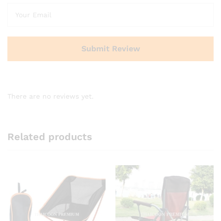
There are no reviews yet.
Related products