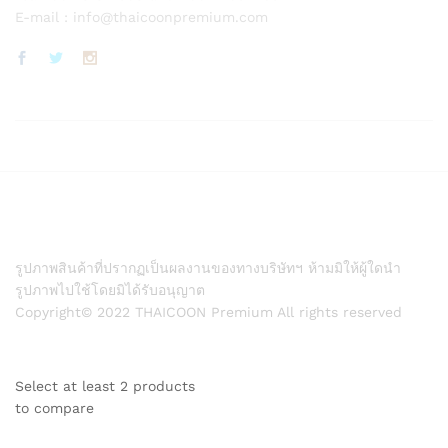
E-mail :
info@thaicoonpremium.com
รูปภาพสินค้าที่ปรากฏเป็นผลงานของทางบริษัทฯ ห้ามมิให้ผู้ใดนำ
รูปภาพไปใช้โดยมิได้รับอนุญาต
Copyright© 2022 THAICOON Premium All rights reserved
Select at least 2 products
to compare