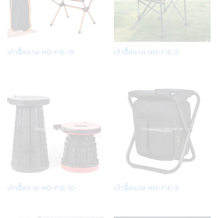
Add
Add
เก้าอี้สนาม HO-FIE-19
เก้าอี้สนาม HO-FIE-3
to
to
Wish
Wish
list
list
Add
Add
เก้าอี้สนาม HO-FIE-10
เก้าอี้สนาม HO-FIE-9
to
to
Wish
Wish
list
list