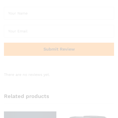
There are no reviews yet.
Related products