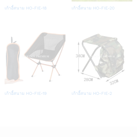
Add
Add
เก้าอี้สนาม HO-FIE-18
เก้าอี้สนาม HO-FIE-20
to
to
Wish
Wish
list
list
Add
Add
เก้าอี้สนาม HO-FIE-19
เก้าอี้สนาม HO-FIE-2
to
to
Wish
Wish
list
list