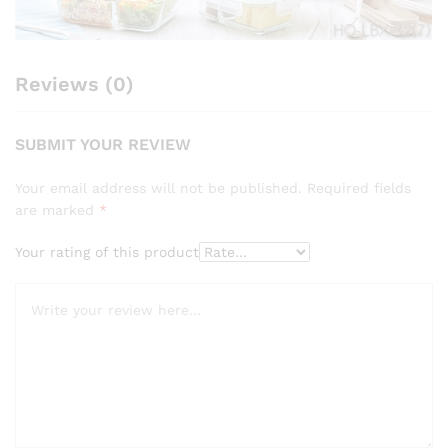
Reviews (0)
SUBMIT YOUR REVIEW
Your email address will not be published.
Required fields
are marked
*
Your rating of this product