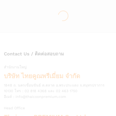
Contact Us / ติดต่อสอบถาม
สำนักงานใหญ่
บริษัท ไทยคูณพรีเมี่ยม จำกัด
1848 ถ. นครเขื่อนขันธ์ ต.ตลาด อ.พระประแดง จ.สมุทรปราการ
10130 โทร : 02 818 4368 และ 02 463 1750
อีเมล์ :
info@thaicoonpremium.com
Head Office