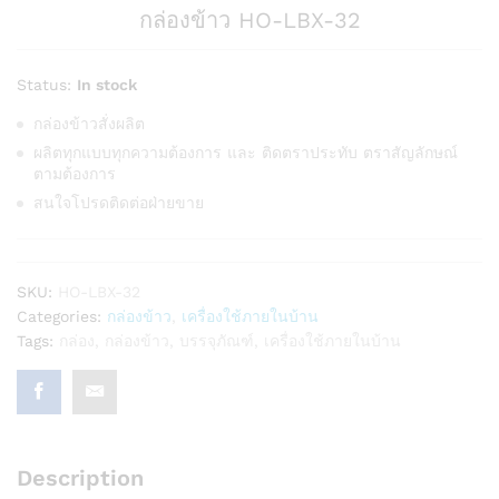
กล่องข้าว HO-LBX-32
Status:
In stock
กล่องข้าวสั่งผลิต
ผลิตทุกแบบทุกความต้องการ และ ติดตราประทับ ตราสัญลักษณ์
ตามต้องการ
สนใจโปรดติดต่อฝ่ายขาย
SKU:
HO-LBX-32
Categories:
กล่องข้าว
,
เครื่องใช้ภายในบ้าน
Tags:
กล่อง
,
กล่องข้าว
,
บรรจุภัณฑ์
,
เครื่องใช้ภายในบ้าน
Description