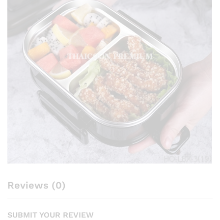
Reviews (0)
SUBMIT YOUR REVIEW