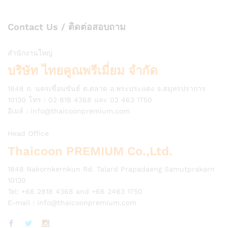
Contact Us / ติดต่อสอบถาม
สำนักงานใหญ่
บริษัท ไทยคูณพรีเมี่ยม จำกัด
1848 ถ. นครเขื่อนขันธ์ ต.ตลาด อ.พระประแดง จ.สมุทรปราการ
10130 โทร : 02 818 4368 และ 02 463 1750
อีเมล์ :
info@thaicoonpremium.com
Head Office
Thaicoon PREMIUM Co.,Ltd.
1848 Nakornkernkun Rd. Talard Prapadaeng Samutprakarn
10130
Tel: +66 2818 4368 and +66 2463 1750
E-mail :
info@thaicoonpremium.com