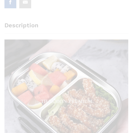
Description