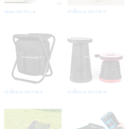
Add
Add
หมอน HO-PLL-4
เก้าอี้สนาม HO-FIE-11
to
to
Wish
Wish
list
list
Add
Add
เก้าอี้สนาม HO-FIE-9
เก้าอี้สนาม HO-FIE-10
to
to
Wish
Wish
list
list