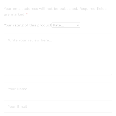
Your email address will not be published.
Required fields
are marked
*
Your rating of this product