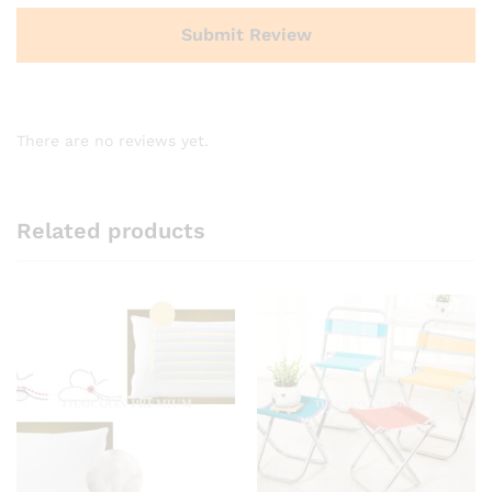
There are no reviews yet.
Related products