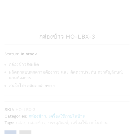
กล่องข้าว HO-LBX-3
Status:
In stock
กล่องข้าวสั่งผลิต
ผลิตทุกแบบทุกความต้องการ และ ติดตราประทับ ตราสัญลักษณ์
ตามต้องการ
สนใจโปรดติดต่อฝ่ายขาย
SKU:
HO-LBX-3
Categories:
กล่องข้าว
,
เครื่องใช้ภายในบ้าน
Tags:
กล่อง
,
กล่องข้าว
,
บรรจุภัณฑ์
,
เครื่องใช้ภายในบ้าน