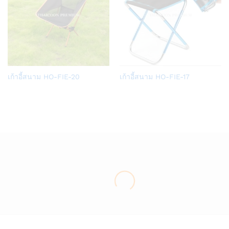
Add
Add
เก้าอี้สนาม HO-FIE-20
เก้าอี้สนาม HO-FIE-17
to
to
Wish
Wish
list
list