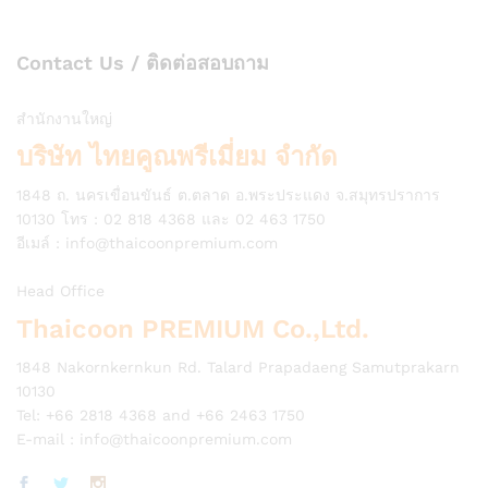
Contact Us / ติดต่อสอบถาม
สำนักงานใหญ่
บริษัท ไทยคูณพรีเมี่ยม จำกัด
1848 ถ. นครเขื่อนขันธ์ ต.ตลาด อ.พระประแดง จ.สมุทรปราการ
10130 โทร : 02 818 4368 และ 02 463 1750
อีเมล์ :
info@thaicoonpremium.com
Head Office
Thaicoon PREMIUM Co.,Ltd.
1848 Nakornkernkun Rd. Talard Prapadaeng Samutprakarn
10130
Tel: +66 2818 4368 and +66 2463 1750
E-mail :
info@thaicoonpremium.com