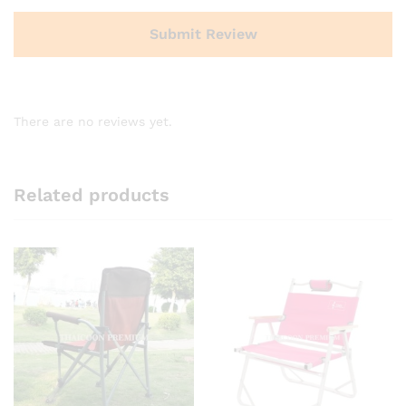
There are no reviews yet.
Related products