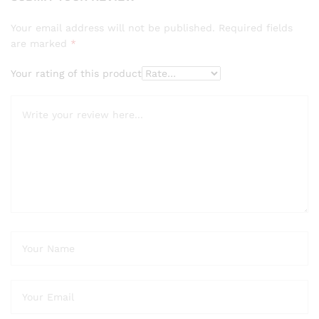
Your email address will not be published.
Required fields
are marked
*
Your rating of this product