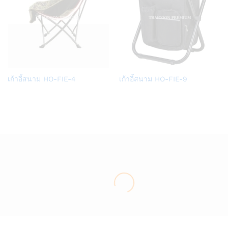
Add
Add
เก้าอี้สนาม HO-FIE-4
เก้าอี้สนาม HO-FIE-9
to
to
Wish
Wish
list
list