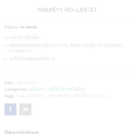
กล่องข้าว HO-LBX-27
Status:
In stock
กล่องข้าวสั่งผลิต
ผลิตทุกแบบทุกความต้องการ และ ติดตราประทับ ตราสัญลักษณ์
ตามต้องการ
สนใจโปรดติดต่อฝ่ายขาย
SKU:
HO-LBX-27
Categories:
กล่องข้าว
,
เครื่องใช้ภายในบ้าน
Tags:
กล่อง
,
กล่องข้าว
,
บรรจุภัณฑ์
,
เครื่องใช้ภายในบ้าน
Description